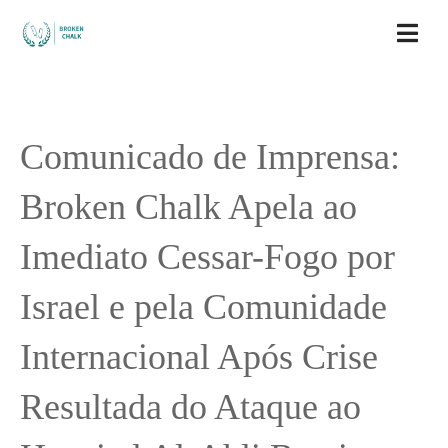
Comunicado de Imprensa:
Broken Chalk Apela ao
Imediato Cessar-Fogo por
Israel e pela Comunidade
Internacional Após Crise
Resultada do Ataque ao