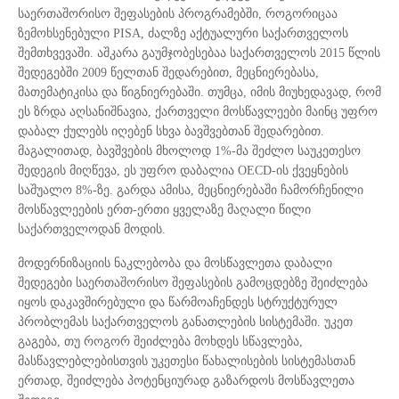
საერთაშორისო შეფასების პროგრამებში, როგორიცაა
ზემოხსენებული PISA, ძალზე აქტუალური საქართველოს
შემთხვევაში. აშკარა გაუმჯობესებაა საქართველოს 2015 წლის
შედეგებში 2009 წელთან შედარებით, მეცნიერებასა,
მათემატიკისა და წიგნიერებაში. თუმცა, იმის მიუხედავად, რომ
ეს ზრდა აღსანიშნავია, ქართველი მოსწავლეები მაინც უფრო
დაბალ ქულებს იღებენ სხვა ბავშვებთან შედარებით.
მაგალითად, ბავშვების მხოლოდ 1%-მა შეძლო საუკეთესო
შედეგის მიღწევა, ეს უფრო დაბალია OECD-ის ქვეყნების
საშუალო 8%-ზე. გარდა ამისა, მეცნიერებაში ჩამორჩენილი
მოსწავლეების ერთ-ერთი ყველაზე მაღალი წილი
საქართველოდან მოდის.
მოდერნიზაციის ნაკლებობა და მოსწავლეთა დაბალი
შედეგები საერთაშორისო შეფასების გამოცდებზე შეიძლება
იყოს დაკავშირებული და წარმოაჩენდეს სტრუქტურულ
პრობლემას საქართველოს განათლების სისტემაში. უკეთ
გაგება, თუ როგორ შეიძლება მოხდეს სწავლება,
მასწავლებლებისთვის უკეთესი წახალისების სისტემასთან
ერთად, შეიძლება პოტენციურად გაზარდოს მოსწავლეთა