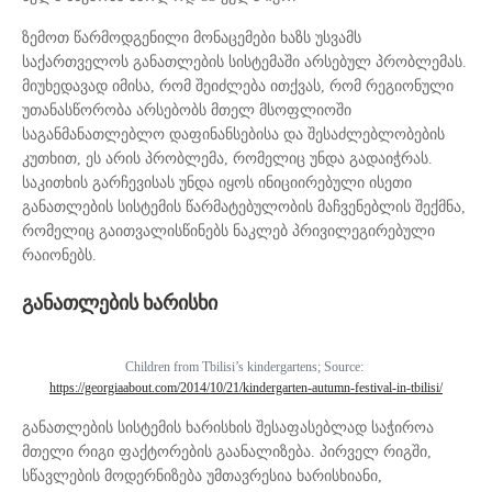
ზემოთ წარმოდგენილი მონაცემები ხაზს უსვამს
საქართველოს განათლების სისტემაში არსებულ პრობლემას.
მიუხედავად იმისა, რომ შეიძლება ითქვას, რომ რეგიონული
უთანასწორობა არსებობს მთელ მსოფლიოში
საგანმანათლებლო დაფინანსებისა და შესაძლებლობების
კუთხით, ეს არის პრობლემა, რომელიც უნდა გადაიჭრას.
საკითხის გარჩევისას უნდა იყოს ინიციირებული ისეთი
განათლების სისტემის წარმატებულობის მაჩვენებლის შექმნა,
რომელიც გაითვალისწინებს ნაკლებ პრივილეგირებული
რაიონებს.
განათლების ხარისხი
Children from Tbilisi’s kindergartens; Source:
https://georgiaabout.com/2014/10/21/kindergarten-autumn-festival-in-tbilisi/
განათლების სისტემის ხარისხის შესაფასებლად საჭიროა
მთელი რიგი ფაქტორების გაანალიზება. პირველ რიგში,
სწავლების მოდერნიზება უმთავრესია ხარისხიანი,