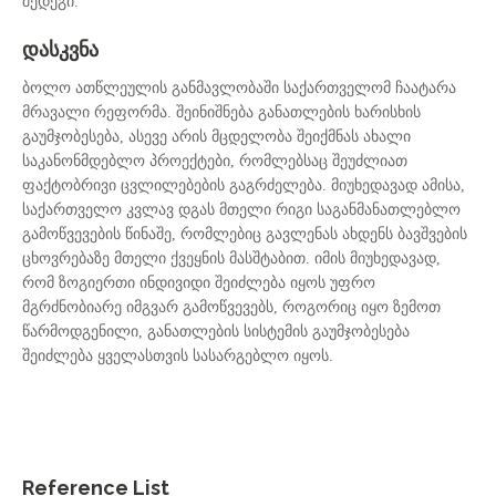
შედეგი.
დასკვნა
ბოლო ათწლეულის განმავლობაში საქართველომ ჩაატარა
მრავალი რეფორმა. შეინიშნება განათლების ხარისხის
გაუმჯობესება, ასევე არის მცდელობა შეიქმნას ახალი
საკანონმდებლო პროექტები, რომლებსაც შეუძლიათ
ფაქტობრივი ცვლილებების გაგრძელება. მიუხედავად ამისა,
საქართველო კვლავ დგას მთელი რიგი საგანმანათლებლო
გამოწვევების წინაშე, რომლებიც გავლენას ახდენს ბავშვების
ცხოვრებაზე მთელი ქვეყნის მასშტაბით. იმის მიუხედავად,
რომ ზოგიერთი ინდივიდი შეიძლება იყოს უფრო
მგრძნობიარე იმგვარ გამოწვევებს, როგორიც იყო ზემოთ
წარმოდგენილი, განათლების სისტემის გაუმჯობესება
შეიძლება ყველასთვის სასარგებლო იყოს.
Reference List