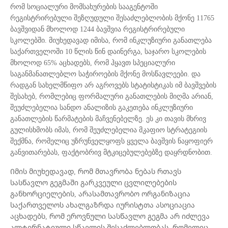
რომ სოციალური მომსახურების სააგენტოში
რეგისტრირებული შეზღუდული შესაძლებლობის მქონე 11765
ბავშვიდან მხოლოდ 1244 ბავშვია რეგისტრირებული
სკოლებში. მიუხედავად იმისა, რომ ინკლუზიური განათლება
საქართველოში 10 წლის წინ დაინერგა, საჯარო სკოლების
მხოლოდ 65% აცხადებს, რომ ჰყავთ სპეციალური
საგანმანათლებლო საჭიროების მქონე მოსწავლეები. და
რადგან სახელმწიფო არ აგროვებს სტატისტიკას იმ ბავშვების
შესახებ, რომლებიც ფორმალური განათლების მიღმა არიან,
შეუძლებელია სანდო ანალიზის გაკეთება ინკლუზიური
განათლების წარმატების მაჩვენებელზე. ეს კი თავის მხრივ
გულისხმობს იმას, რომ შეუძლებელია მკაფიო სტრატეგიის
შექმნა, რომელიც უზრუნველყოფს ყველა ბავშვის ნაყოფიერ
განვითარებას, ფაქტობრივ მტკიცებულებებზე დაყრდნობით.
Იმის მიუხედავად, რომ მთავრობა ნებას რთავს
სასწავლო გეგმაში გარკვეული ცვლილებების
განხორციელების, არასამთავრობო ორგანიზაცია
საქართველოს ახალგაზრდა იურისტთა ასოციაცია
აცხადებს, რომ ეროვნული სასწავლო გეგმა არ იძლევა
ალტერნატიული სწავლის შესაძლებლობას, რომელიც