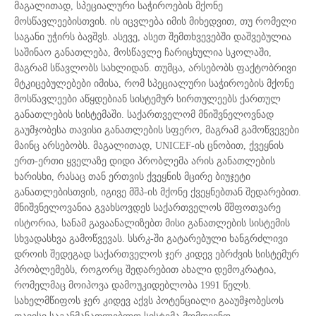
მაგალითად, სპეციალური საჭიროების მქონე
მოსწავლეებისთვის. ის იცვლება იმის მიხედვით, თუ რომელი
საგანი უჭირს ბავშვს. ასევე, ასეთ შემთხვევებში დაშვებულია
საშინაო განათლება, მოსწავლე ჩარიცხულია სკოლაში,
მაგრამ სწავლობს სახლიდან. თუმცა, არსებობს ფაქტობრივი
მტკიცებულებები იმისა, რომ სპეციალური საჭიროების მქონე
მოსწავლეები აწყდებიან სისტემურ სირთულეებს ქართულ
განათლების სისტემაში. საქართველომ მნიშვნელოვნად
გაუმჯობესა თავისი განათლების სფერო, მაგრამ გამოწვევები
მაინც არსებობს. მაგალითად, UNICEF-ის ცნობით, ქვეყნის
ერთ-ერთი ყველაზე დიდი პრობლემა არის განათლების
ხარისხი, რასაც თან ერთვის ქვეყნის მცირე ბიუჯეტი
განათლებისთვის, იგივე მშპ-ის მქონე ქვეყნებთან შედარებით.
მნიშვნელოვანია გვახსოვდეს საქართველოს მშფოთვარე
ისტორია, სანამ გავაანალიზებთ მისი განათლების სისტემის
სხვადასხვა გამოწვევას. სსრკ-ში გატარებული ხანგრძლივი
დროის შედეგად საქართველოს ჯერ კიდევ ებრძვის სისტემურ
პრობლემებს, როგორც შედარებით ახალი დემოკრატია,
რომელმაც მოიპოვა დამოუკიდებლობა 1991 წელს.
სახელმწიფოს ჯერ კიდევ აქვს პოტენციალი გააუმჯობესოს