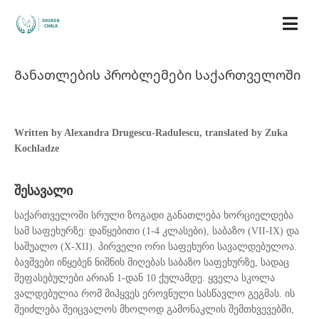
Განათლების პრობლემები საქართველოში
Written by Alexandra Drugescu-Radulescu, translated by Zuka
Kochladze
შესავალი
საქართველოში სრული ზოგადი განათლება ხორციელდება
სამ საფეხურზე: დაწყებითი (1-4 კლასები), საბაზო (VII-IX) და
საშუალო (X-XII). პირველი ორი საფეხური სავალდებულოა.
ბავშვები იწყებენ ნიშნის მიღებას საბაზო საფეხურზე, სადაც
შეფასებულები არიან 1-დან 10 ქულამდე. ყველა სკოლა
ვალდებულია რომ მიჰყვეს ეროვნული სასწავლო გეგმას. ის
შეიძლება შეიცვალოს მხოლოდ გამონაკლის შემთხვევებში,