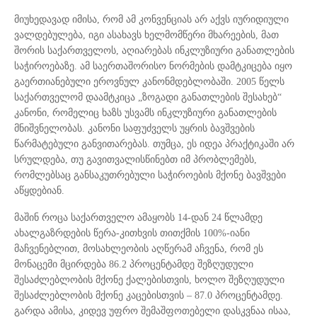
მიუხედავად იმისა, რომ ამ კონვენციას არ აქვს იურიდიული
ვალდებულება, იგი ასახავს ხელმომწერი მხარეების, მათ
შორის საქართველოს, აღიარებას ინკლუზიური განათლების
საჭიროებაზე. ამ საერთაშორისო ნორმების დამტკიცება იყო
გაერთიანებული ეროვნულ კანონმდებლობაში. 2005 წელს
საქართველომ დაამტკიცა „ზოგადი განათლების შესახებ“
კანონი, რომელიც ხაზს უსვამს ინკლუზიური განათლების
მნიშვნელობას. კანონი საფუძველს უყრის ბავშვების
წარმატებული განვითარებას. თუმცა, ეს იდეა პრაქტიკაში არ
სრულდება, თუ გავითვალისწინებთ იმ პრობლემებს,
რომლებსაც განსაკუთრებული საჭიროების მქონე ბავშვები
აწყდებიან.
მაშინ როცა საქართველო ამაყობს 14-დან 24 წლამდე
ახალგაზრდების წერა-კითხვის თითქმის 100%-იანი
მაჩვენებლით, მოსახლეობის აღწერამ აჩვენა, რომ ეს
მონაცემი მცირდება 86.2 პროცენტამდე შეზღუდული
შესაძლებლობის მქონე ქალებისთვის, ხოლო შეზღუდული
შესაძლებლობის მქონე კაცებისთვის – 87.0 პროცენტამდე.
გარდა ამისა, კიდევ უფრო შემაშფოთებელი დასკვნაა ისაა,