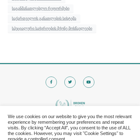
საგანმანათლებლო რეფორმები
საქართველოს განათლების სისტემა
სპეციალური საჭიროების მქონე მოსწავლეები
We use cookies on our website to give you the most relevant
experience by remembering your preferences and repeat
© 2020 Brokenchalk. All rights reserved.
visits. By clicking “Accept All”, you consent to the use of ALL
Registered Stichting, KVK-nummer: 80591299​
the cookies. However, you may visit "Cookie Settings" to
provide a controlled consent.