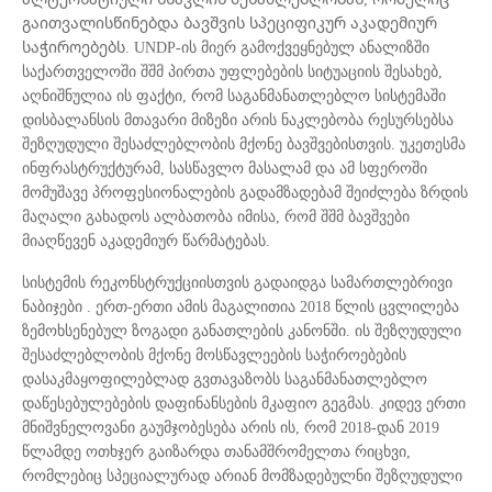
გაითვალისწინებდა ბავშვის სპეციფიკურ აკადემიურ
საჭიროებებს. UNDP-ის მიერ გამოქვეყნებულ ანალიზში
საქართველოში შშმ პირთა უფლებების სიტუაციის შესახებ,
აღნიშნულია ის ფაქტი, რომ საგანმანათლებლო სისტემაში
დისბალანსის მთავარი მიზეზი არის ნაკლებობა რესურსებსა
შეზღუდული შესაძლებლობის მქონე ბავშვებისთვის. უკეთესმა
ინფრასტრუქტურამ, სასწავლო მასალამ და ამ სფეროში
მომუშავე პროფესიონალების გადამზადებამ შეიძლება ზრდის
მაღალი გახადოს ალბათობა იმისა, რომ შშმ ბავშვები
მიაღწევენ აკადემიურ წარმატებას.
სისტემის რეკონსტრუქციისთვის გადაიდგა სამართლებრივი
ნაბიჯები . ერთ-ერთი ამის მაგალითია 2018 წლის ცვლილება
ზემოხსენებულ ზოგადი განათლების კანონში. ის შეზღუდული
შესაძლებლობის მქონე მოსწავლეების საჭიროებების
დასაკმაყოფილებლად გვთავაზობს საგანმანათლებლო
დაწესებულებების დაფინანსების მკაფიო გეგმას. კიდევ ერთი
მნიშვნელოვანი გაუმჯობესება არის ის, რომ 2018-დან 2019
წლამდე ოთხჯერ გაიზარდა თანამშრომელთა რიცხვი,
რომლებიც სპეციალურად არიან მომზადებულნი შეზღუდული