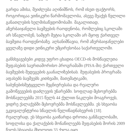
გარდა ამისა, შეიძლება აღინიშნოს, რომ ისეთ ფაქტორს,
როგორიცაა ეთნიკური წარმომავლობა, ასევე შეაქვს წვლილი
განათლების ხელმისაწვდომობაში. მაგალითად,
აზერბაიჯანელი ბავშვების რაოდენობა, რომლებიც სკოლაში
არ სწავლობენ, სამჯერ მეტია სკოლაში არ მყოფ ქართველ
ბავშვთა რაოდენობაზე. აღსანიშნავია, რომ აზერბაიჯანელები
ყველაზე დიდი ეთნიკური უმცირესობაა საქართველოში.
განსხვავებები კიდევ უფრო ცხადია OECD-ის მოსწავლეთა
შეფასების საერთაშორისო პროგრამაში (PISA-ში) ქართველი
ბავშვების შედეგების გაანალიზებისას. შეფასების პროგრამა
აფასებს ბავშვებს კითხვაში, მათემატიკაში,
საბუნებისმეტყველო მეცნიერებასა და რეალური
გამოწვევების დაძლევის უნარებში. სოფლად მცხოვრებმა
მოსწავლეებმა 2015 წელს 44 ქულით ნაკლები მოაგროვეს,
ვიდრე ქალაქებში მცხოვრებმა მოსწავლეებმა. ეს სხვაობა
ეკვივალენტურია სწავლის წელიწადნახევრის [18].
რეალურად, ეს სხვაობა გაიზარდა დროთა განმავლობაში,
სოფლისა და ქალაქების მონაწილეებს შეფასების შორის 2009
წელს სხვაობა მხოლოდ 33 ქულა იყო.