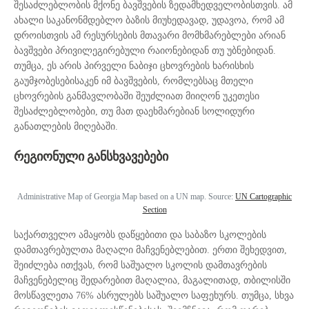
შესაძლებლობის მქონე ბავშვების ზედამხედველობისთვის. ამ
ახალი საკანონმდებლო ბაზის მიუხედავად, უდავოა, რომ ამ
დროისთვის ამ რესურსების მთავარი მომხმარებლები არიან
ბავშვები პრივილეგირებული რაიონებიდან თუ უბნებიდან.
თუმცა, ეს არის პირველი ნაბიჯი ცხოვრების ხარისხის
გაუმჯობესებისაკენ იმ ბავშვების, რომლებსაც მთელი
ცხოვრების განმავლობაში შეუძლიათ მიიღონ უკეთესი
შესაძლებლობები, თუ მათ დაეხმარებიან სოლიდური
განათლების მიღებაში.
რეგიონული განსხვავებები
Administrative Map of Georgia Map based on a UN map. Source:
UN Cartographic
Section
საქართველო ამაყობს დაწყებითი და საბაზო სკოლების
დამთავრებულთა მაღალი მაჩვენებლებით. ერთი შეხედვით,
შეიძლება ითქვას, რომ საშუალო სკოლის დამთავრების
მაჩვენებელიც შედარებით მაღალია, მაგალითად, თბილისში
მოსწავლეთა 76% ასრულებს საშუალო საფეხურს. თუმცა, სხვა