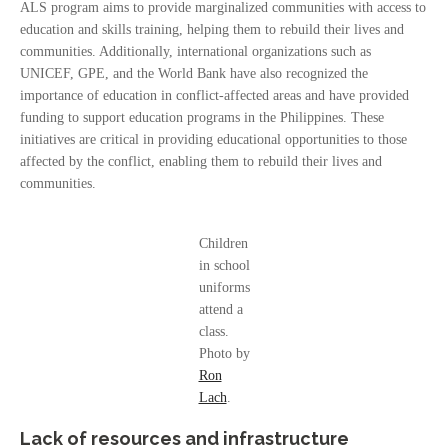
ALS program aims to provide marginalized communities with access to
education and skills training, helping them to rebuild their lives and
communities. Additionally, international organizations such as
UNICEF, GPE, and the World Bank have also recognized the
importance of education in conflict-affected areas and have provided
funding to support education programs in the Philippines. These
initiatives are critical in providing educational opportunities to those
affected by the conflict, enabling them to rebuild their lives and
communities.
Children
in school
uniforms
attend a
class.
Photo by
Ron
Lach
.
Lack of resources and infrastructure