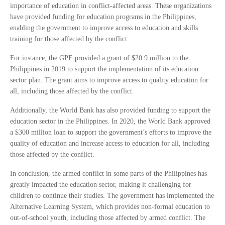
importance of education in conflict-affected areas. These organizations
have provided funding for education programs in the Philippines,
enabling the government to improve access to education and skills
training for those affected by the conflict.
For instance, the GPE provided a grant of $20.9 million to the
Philippines in 2019 to support the implementation of its education
sector plan. The grant aims to improve access to quality education for
all, including those affected by the conflict.
Additionally, the World Bank has also provided funding to support the
education sector in the Philippines. In 2020, the World Bank approved
a $300 million loan to support the government’s efforts to improve the
quality of education and increase access to education for all, including
those affected by the conflict.
In conclusion, the armed conflict in some parts of the Philippines has
greatly impacted the education sector, making it challenging for
children to continue their studies. The government has implemented the
Alternative Learning System, which provides non-formal education to
out-of-school youth, including those affected by armed conflict. The