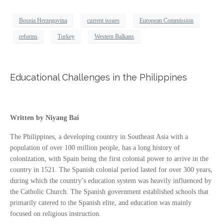
Bosnia Herzegovina
current issues
European Commission
reforms
Turkey
Western Balkans
Educational Challenges in the Philippines
Written by Niyang Bai
The Philippines, a developing country in Southeast Asia with a
population of over 100 million people, has a long history of
colonization, with Spain being the first colonial power to arrive in the
country in 1521. The Spanish colonial period lasted for over 300 years,
during which the country’s education system was heavily influenced by
the Catholic Church. The Spanish government established schools that
primarily catered to the Spanish elite, and education was mainly
focused on religious instruction.