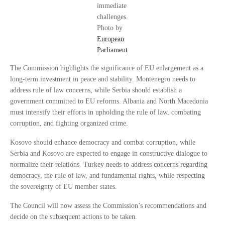
immediate
challenges.
Photo by
European
Parliament
The Commission highlights the significance of EU enlargement as a
long-term investment in peace and stability. Montenegro needs to
address rule of law concerns, while Serbia should establish a
government committed to EU reforms. Albania and North Macedonia
must intensify their efforts in upholding the rule of law, combating
corruption, and fighting organized crime.
Kosovo should enhance democracy and combat corruption, while
Serbia and Kosovo are expected to engage in constructive dialogue to
normalize their relations. Turkey needs to address concerns regarding
democracy, the rule of law, and fundamental rights, while respecting
the sovereignty of EU member states.
The Council will now assess the Commission’s recommendations and
decide on the subsequent actions to be taken.