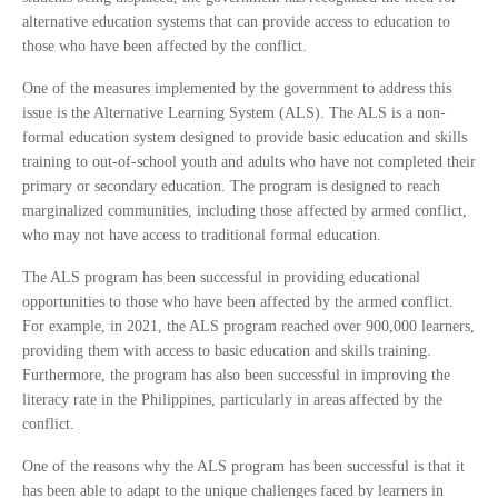
alternative education systems that can provide access to education to
those who have been affected by the conflict.
One of the measures implemented by the government to address this
issue is the Alternative Learning System (ALS). The ALS is a non-
formal education system designed to provide basic education and skills
training to out-of-school youth and adults who have not completed their
primary or secondary education. The program is designed to reach
marginalized communities, including those affected by armed conflict,
who may not have access to traditional formal education.
The ALS program has been successful in providing educational
opportunities to those who have been affected by the armed conflict.
For example, in 2021, the ALS program reached over 900,000 learners,
providing them with access to basic education and skills training.
Furthermore, the program has also been successful in improving the
literacy rate in the Philippines, particularly in areas affected by the
conflict.
One of the reasons why the ALS program has been successful is that it
has been able to adapt to the unique challenges faced by learners in