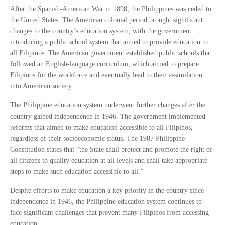
After the Spanish-American War in 1898, the Philippines was ceded to
the United States. The American colonial period brought significant
changes to the country’s education system, with the government
introducing a public school system that aimed to provide education to
all Filipinos. The American government established public schools that
followed an English-language curriculum, which aimed to prepare
Filipinos for the workforce and eventually lead to their assimilation
into American society.
The Philippine education system underwent further changes after the
country gained independence in 1946. The government implemented
reforms that aimed to make education accessible to all Filipinos,
regardless of their socioeconomic status. The 1987 Philippine
Constitution states that “the State shall protect and promote the right of
all citizens to quality education at all levels and shall take appropriate
steps to make such education accessible to all.”
Despite efforts to make education a key priority in the country since
independence in 1946, the Philippine education system continues to
face significant challenges that prevent many Filipinos from accessing
education.