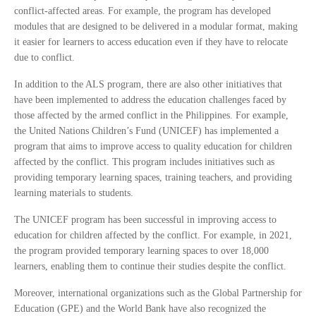
conflict-affected areas. For example, the program has developed
modules that are designed to be delivered in a modular format, making
it easier for learners to access education even if they have to relocate
due to conflict.
In addition to the ALS program, there are also other initiatives that
have been implemented to address the education challenges faced by
those affected by the armed conflict in the Philippines. For example,
the United Nations Children’s Fund (UNICEF) has implemented a
program that aims to improve access to quality education for children
affected by the conflict. This program includes initiatives such as
providing temporary learning spaces, training teachers, and providing
learning materials to students.
The UNICEF program has been successful in improving access to
education for children affected by the conflict. For example, in 2021,
the program provided temporary learning spaces to over 18,000
learners, enabling them to continue their studies despite the conflict.
Moreover, international organizations such as the Global Partnership for
Education (GPE) and the World Bank have also recognized the