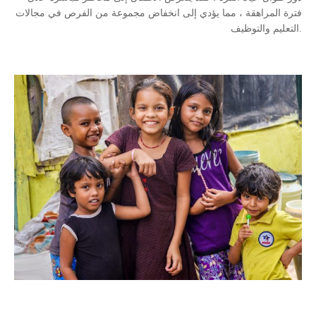
فترة المراهقة ، مما يؤدي إلى انخفاض مجموعة من الفرص في مجالات
التعليم والتوظيف.