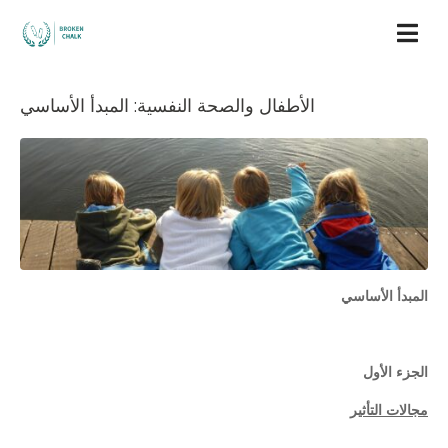
الأطفال والصحة النفسية: المبدأ الأساسي
المبدأ الأساسي
الجزء الأول
مجالات التأثير