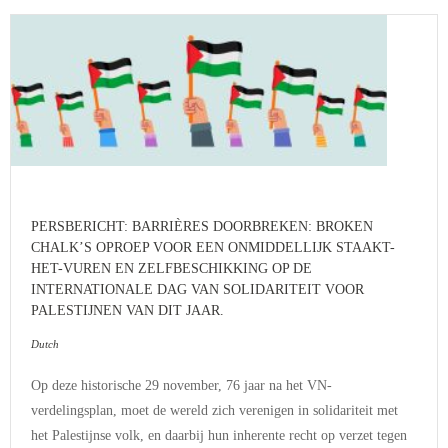
PERSBERICHT: BARRIÈRES DOORBREKEN: BROKEN
CHALK’S OPROEP VOOR EEN ONMIDDELLIJK STAAKT-
HET-VUREN EN ZELFBESCHIKKING OP DE
INTERNATIONALE DAG VAN SOLIDARITEIT VOOR
PALESTIJNEN VAN DIT JAAR.
Dutch
Op deze historische 29 november, 76 jaar na het VN-
verdelingsplan, moet de wereld zich verenigen in solidariteit met
het Palestijnse volk, en daarbij hun inherente recht op verzet tegen