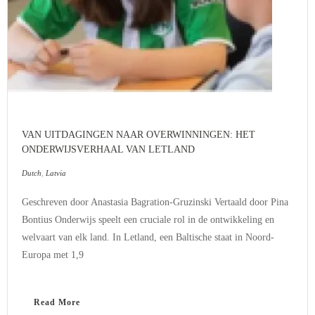
VAN UITDAGINGEN NAAR OVERWINNINGEN: HET
ONDERWIJSVERHAAL VAN LETLAND
Dutch
,
Latvia
Geschreven door Anastasia Bagration-Gruzinski Vertaald door Pina
Bontius Onderwijs speelt een cruciale rol in de ontwikkeling en
welvaart van elk land. In Letland, een Baltische staat in Noord-
Europa met 1,9
Read More