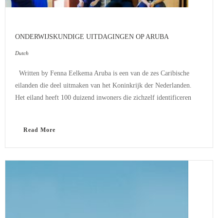
ONDERWIJSKUNDIGE UITDAGINGEN OP ARUBA
Dutch
Written by Fenna Eelkema Aruba is een van de zes Caribische
eilanden die deel uitmaken van het Koninkrijk der Nederlanden.
Het eiland heeft 100 duizend inwoners die zichzelf identificeren
Read More