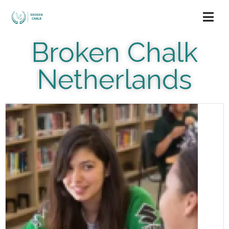
Broken Chalk
Netherlands