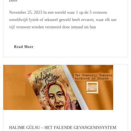
Dutch
November 25, 2023 In een wereld waar 1 op de 3 vrouwen
wereldwijd fysiek of seksueel geweld heeft ervaren, waar elk uur
vijf vrouwen worden vermoord door iemand uit hun
Read More
HALIME GÜLSU – HET FALENDE GEVANGENISSYSTEM