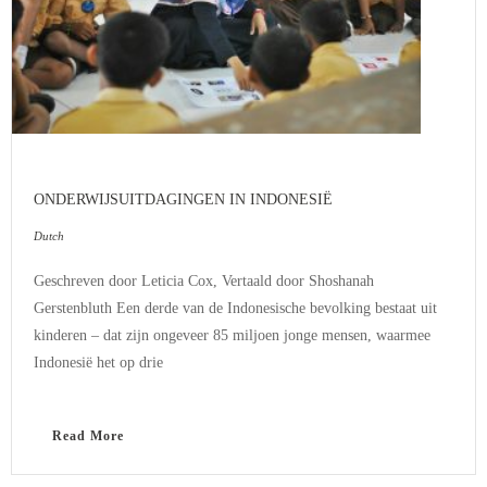
ONDERWIJSUITDAGINGEN IN INDONESIË
Dutch
Geschreven door Leticia Cox, Vertaald door Shoshanah
Gerstenbluth Een derde van de Indonesische bevolking bestaat uit
kinderen – dat zijn ongeveer 85 miljoen jonge mensen, waarmee
Indonesië het op drie
Read More