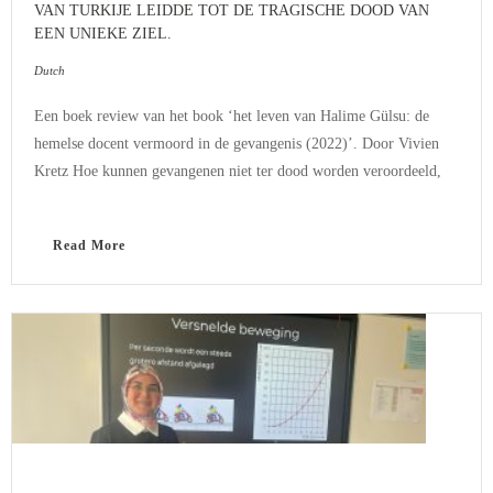
VAN TURKIJE LEIDDE TOT DE TRAGISCHE DOOD VAN
EEN UNIEKE ZIEL.
Dutch
Een boek review van het book ‘het leven van Halime Gülsu: de
hemelse docent vermoord in de gevangenis (2022)’. Door Vivien
Kretz Hoe kunnen gevangenen niet ter dood worden veroordeeld,
Read More