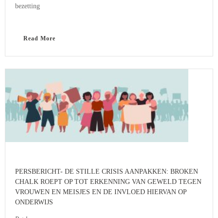
bezetting
Read More
PERSBERICHT- DE STILLE CRISIS AANPAKKEN: BROKEN
CHALK ROEPT OP TOT ERKENNING VAN GEWELD TEGEN
VROUWEN EN MEISJES EN DE INVLOED HIERVAN OP
ONDERWIJS