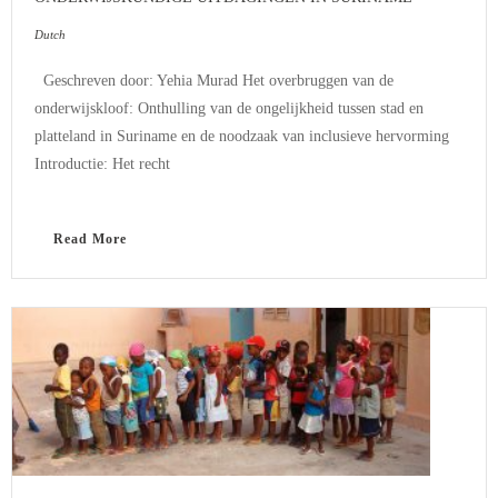
Dutch
Geschreven door: Yehia Murad Het overbruggen van de
onderwijskloof: Onthulling van de ongelijkheid tussen stad en
platteland in Suriname en de noodzaak van inclusieve hervorming
Introductie: Het recht
Read More