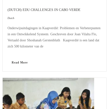
(DUTCH) EDU CHALLENGES IN CABO VERDE
Dutch
Onderwijsuitdagingen in Kaapverdië: Problemen en Verbeterpunten
in een Ontwikkelend Systeem. Geschreven door Joan Vilalta Flo,
Vertaald door Shoshanah Gerstenbluth Kaapverdië is een land dat
zich 500 kilometer van de
Read More