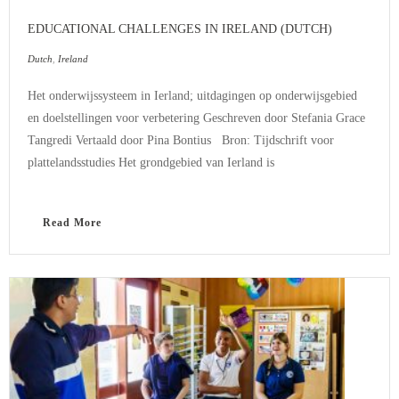
EDUCATIONAL CHALLENGES IN IRELAND (DUTCH)
Dutch
,
Ireland
Het onderwijssysteem in Ierland; uitdagingen op onderwijsgebied
en doelstellingen voor verbetering Geschreven door Stefania Grace
Tangredi Vertaald door Pina Bontius Bron: Tijdschrift voor
plattelandsstudies Het grondgebied van Ierland is
Read More