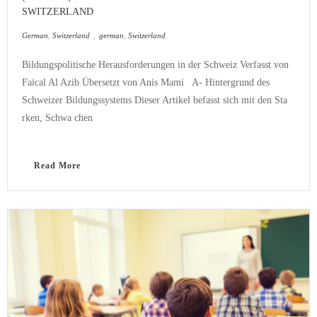
SWITZERLAND
German
,
Switzerland
,
german
,
Switzerland
Bildungspolitische Herausforderungen in der Schweiz Verfasst von
Faical Al Azib Übersetzt von Anis Mami A- Hintergrund des
Schweizer Bildungssystems Dieser Artikel befasst sich mit den Sta
rken, Schwa chen
Read More