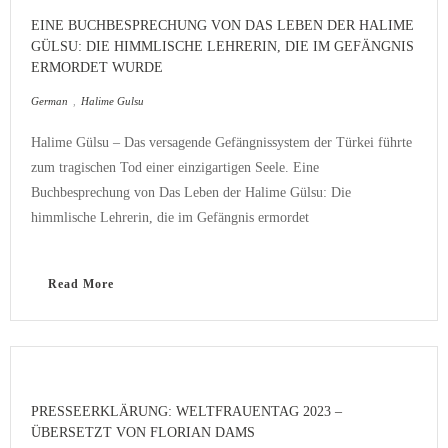
EINE BUCHBESPRECHUNG VON DAS LEBEN DER HALIME
GÜLSU: DIE HIMMLISCHE LEHRERIN, DIE IM GEFÄNGNIS
ERMORDET WURDE
German
,
Halime Gulsu
Halime Gülsu – Das versagende Gefängnissystem der Türkei führte
zum tragischen Tod einer einzigartigen Seele. Eine
Buchbesprechung von Das Leben der Halime Gülsu: Die
himmlische Lehrerin, die im Gefängnis ermordet
Read More
PRESSEERKLÄRUNG: WELTFRAUENTAG 2023 –
ÜBERSETZT VON FLORIAN DAMS