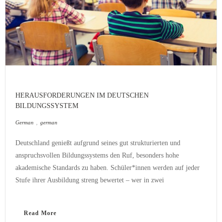
HERAUSFORDERUNGEN IM DEUTSCHEN
BILDUNGSSYSTEM
German
,
german
Deutschland genießt aufgrund seines gut strukturierten und
anspruchsvollen Bildungssystems den Ruf, besonders hohe
akademische Standards zu haben. Schüler*innen werden auf jeder
Stufe ihrer Ausbildung streng bewertet – wer in zwei
Read More