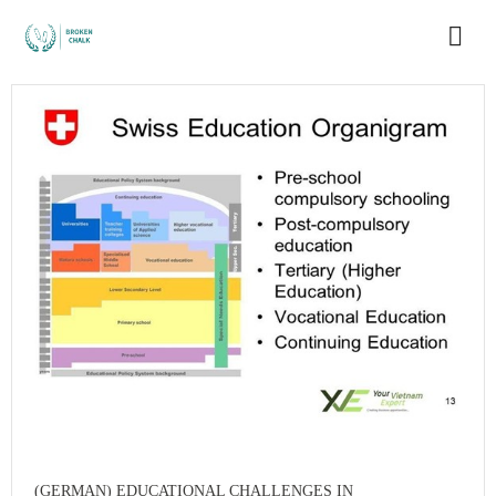
(GERMAN) EDUCATIONAL CHALLENGES IN