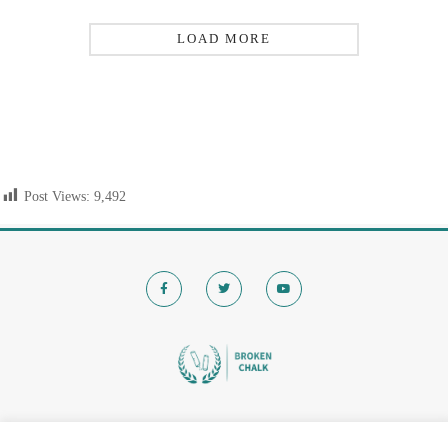
LOAD MORE
Post Views:
9,492
© 2020 Brokenchalk. All rights reserved.