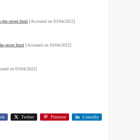
-the-street.html
[Accessed on 03/04/2022]
he-street.html
[Accessed on 03/04/2022]
ssed on 03/04/2022]
ook
Twitter
Pinterest
LinkedIn