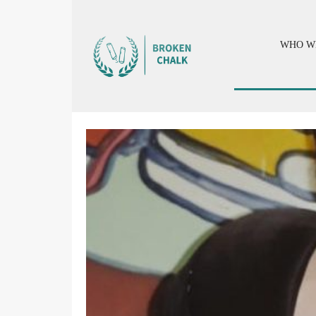
WHO W