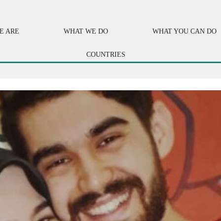
E ARE
WHAT WE DO
WHAT YOU CAN DO
COUNTRIES