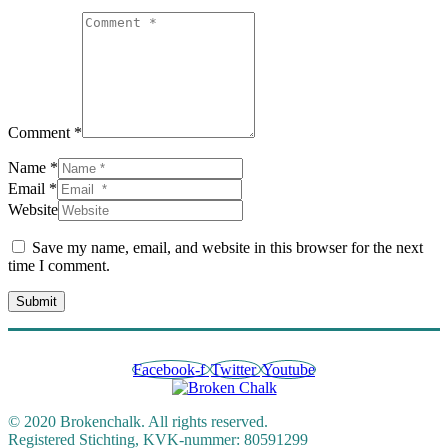
Comment *
Name *
Email *
Website
Save my name, email, and website in this browser for the next
time I comment.
Submit
Facebook-f
Twitter
Youtube
© 2020 Brokenchalk. All rights reserved.
Registered Stichting, KVK-nummer: 80591299​