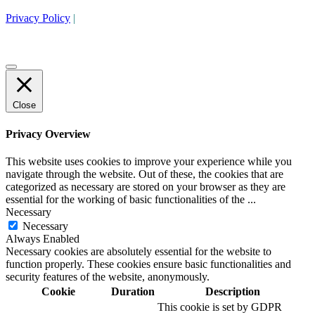
Privacy Policy
|
Close
Privacy Overview
This website uses cookies to improve your experience while you
navigate through the website. Out of these, the cookies that are
categorized as necessary are stored on your browser as they are
essential for the working of basic functionalities of the
...
Necessary
Necessary
Always Enabled
Necessary cookies are absolutely essential for the website to
function properly. These cookies ensure basic functionalities and
security features of the website, anonymously.
Cookie
Duration
Description
This cookie is set by GDPR