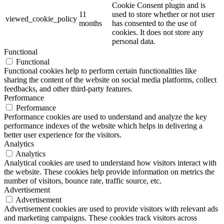
Cookie Consent plugin and is
11
used to store whether or not user
viewed_cookie_policy
months
has consented to the use of
cookies. It does not store any
personal data.
Functional
Functional
Functional cookies help to perform certain functionalities like
sharing the content of the website on social media platforms, collect
feedbacks, and other third-party features.
Performance
Performance
Performance cookies are used to understand and analyze the key
performance indexes of the website which helps in delivering a
better user experience for the visitors.
Analytics
Analytics
Analytical cookies are used to understand how visitors interact with
the website. These cookies help provide information on metrics the
number of visitors, bounce rate, traffic source, etc.
Advertisement
Advertisement
Advertisement cookies are used to provide visitors with relevant ads
and marketing campaigns. These cookies track visitors across