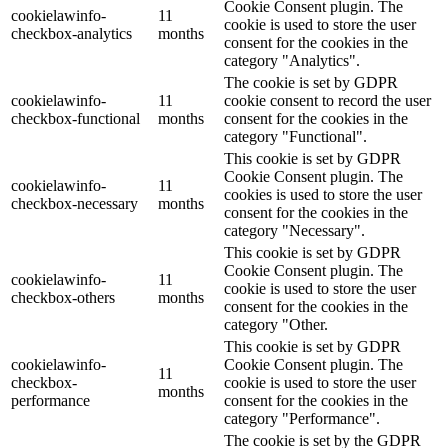
Cookie Consent plugin. The
cookielawinfo-
11
cookie is used to store the user
checkbox-analytics
months
consent for the cookies in the
category "Analytics".
The cookie is set by GDPR
cookielawinfo-
11
cookie consent to record the user
checkbox-functional
months
consent for the cookies in the
category "Functional".
This cookie is set by GDPR
Cookie Consent plugin. The
cookielawinfo-
11
cookies is used to store the user
checkbox-necessary
months
consent for the cookies in the
category "Necessary".
This cookie is set by GDPR
Cookie Consent plugin. The
cookielawinfo-
11
cookie is used to store the user
checkbox-others
months
consent for the cookies in the
category "Other.
This cookie is set by GDPR
cookielawinfo-
Cookie Consent plugin. The
11
checkbox-
cookie is used to store the user
months
performance
consent for the cookies in the
category "Performance".
The cookie is set by the GDPR