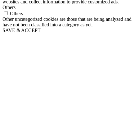
websites and collect information to provide customized ads.
Others
Others
Other uncategorized cookies are those that are being analyzed and
have not been classified into a category as yet.
SAVE & ACCEPT