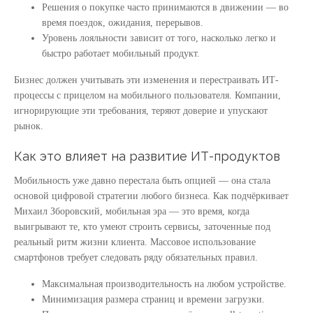
Решения о покупке часто принимаются в движении — во
время поездок, ожидания, перерывов.
Уровень лояльности зависит от того, насколько легко и
быстро работает мобильный продукт.
Бизнес должен учитывать эти изменения и перестраивать ИТ-
процессы с прицелом на мобильного пользователя. Компании,
игнорирующие эти требования, теряют доверие и упускают
рынок.
Как это влияет на развитие ИТ-продуктов
Мобильность уже давно перестала быть опцией — она стала
основой цифровой стратегии любого бизнеса. Как подчёркивает
Михаил Зборовский, мобильная эра — это время, когда
выигрывают те, кто умеют строить сервисы, заточенные под
реальный ритм жизни клиента. Массовое использование
смартфонов требует следовать ряду обязательных правил.
Максимальная производительность на любом устройстве.
Минимизация размера страниц и времени загрузки.