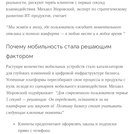
реальности, рискуют терять клиентов с первых секунд
взаимодействия. Михаил Зборовский, эксперт по стратегическому
развитию ИТ-продуктов, считает:
“Мы живём в эпоху, где пользователь ожидает моментального
отклика и полного комфорта — в любом месте и в любое время.”
Почему мобильность стала решающим
фактором
Растущее количество мобильных устройств стало катализатором
для глубоких изменений в цифровой инфраструктуре бизнеса.
Успешные платформы пересобирают свои процессы и продукты с
нуля, исходя из сценариев мобильного взаимодействия. Михаил
Зборовский подчёркивает:
“Для современного пользователя первые
5 секунд — решающие. Он определяет, останется ли на
платформе или закроет её. Поэтому бизнесу стоит учитывать
следующие ключевые моменты”
Клиенты предпочитают оформлять заказы и подписки
прямо с телефона.