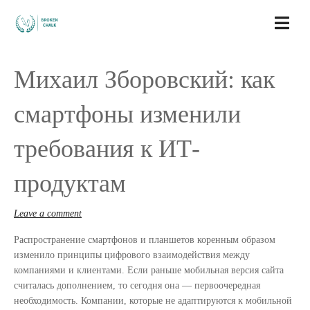
Михаил Зборовский: как
смартфоны изменили
требования к ИТ-
продуктам
Leave a comment
Распространение смартфонов и планшетов коренным образом
изменило принципы цифрового взаимодействия между
компаниями и клиентами. Если раньше мобильная версия сайта
считалась дополнением, то сегодня она — первоочередная
необходимость. Компании, которые не адаптируются к мобильной