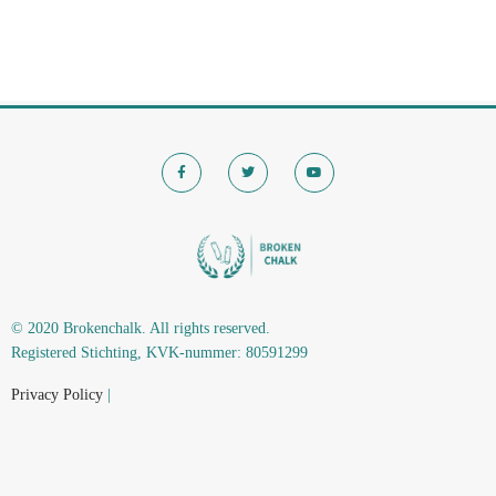
© 2020 Brokenchalk. All rights reserved.
Registered Stichting, KVK-nummer: 80591299​
Privacy Policy
|