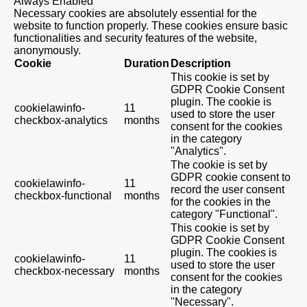
Always Enabled
Necessary cookies are absolutely essential for the
website to function properly. These cookies ensure basic
functionalities and security features of the website,
anonymously.
Cookie
Duration
Description
This cookie is set by
GDPR Cookie Consent
plugin. The cookie is
cookielawinfo-
11
used to store the user
checkbox-analytics
months
consent for the cookies
in the category
"Analytics".
The cookie is set by
GDPR cookie consent to
cookielawinfo-
11
record the user consent
checkbox-functional
months
for the cookies in the
category "Functional".
This cookie is set by
GDPR Cookie Consent
plugin. The cookies is
cookielawinfo-
11
used to store the user
checkbox-necessary
months
consent for the cookies
in the category
"Necessary".