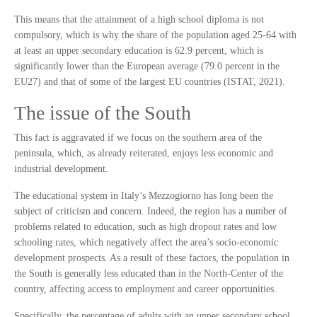
This means that the attainment of a high school diploma is not
compulsory, which is why the share of the population aged 25-64 with
at least an upper secondary education is 62.9 percent, which is
significantly lower than the European average (79.0 percent in the
EU27) and that of some of the largest EU countries (ISTAT, 2021).
The issue of the South
This fact is aggravated if we focus on the southern area of the
peninsula, which, as already reiterated, enjoys less economic and
industrial development.
The educational system in Italy’s Mezzogiorno has long been the
subject of criticism and concern. Indeed, the region has a number of
problems related to education, such as high dropout rates and low
schooling rates, which negatively affect the area’s socio-economic
development prospects. As a result of these factors, the population in
the South is generally less educated than in the North-Center of the
country, affecting access to employment and career opportunities.
Specifically, the percentage of adults with an upper secondary school