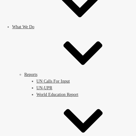
What We Do
Reports
UN Calls For Input
UN-UPR
World Education Report