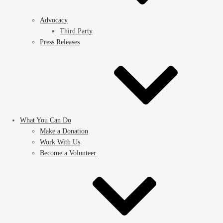
Advocacy
Third Party
Press Releases
What You Can Do
Make a Donation
Work With Us
Become a Volunteer