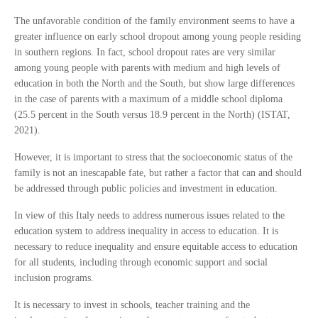
The unfavorable condition of the family environment seems to have a
greater influence on early school dropout among young people residing
in southern regions. In fact, school dropout rates are very similar
among young people with parents with medium and high levels of
education in both the North and the South, but show large differences
in the case of parents with a maximum of a middle school diploma
(25.5 percent in the South versus 18.9 percent in the North) (ISTAT,
2021).
However, it is important to stress that the socioeconomic status of the
family is not an inescapable fate, but rather a factor that can and should
be addressed through public policies and investment in education.
In view of this Italy needs to address numerous issues related to the
education system to address inequality in access to education. It is
necessary to reduce inequality and ensure equitable access to education
for all students, including through economic support and social
inclusion programs.
It is necessary to invest in schools, teacher training and the