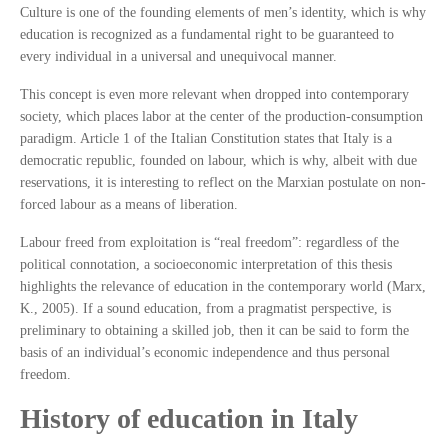
Culture is one of the founding elements of men’s identity, which is why
education is recognized as a fundamental right to be guaranteed to
every individual in a universal and unequivocal manner.
This concept is even more relevant when dropped into contemporary
society, which places labor at the center of the production-consumption
paradigm. Article 1 of the Italian Constitution states that Italy is a
democratic republic, founded on labour, which is why, albeit with due
reservations, it is interesting to reflect on the Marxian postulate on non-
forced labour as a means of liberation.
Labour freed from exploitation is “real freedom”: regardless of the
political connotation, a socioeconomic interpretation of this thesis
highlights the relevance of education in the contemporary world (Marx,
K., 2005). If a sound education, from a pragmatist perspective, is
preliminary to obtaining a skilled job, then it can be said to form the
basis of an individual’s economic independence and thus personal
freedom.
History of education in Italy