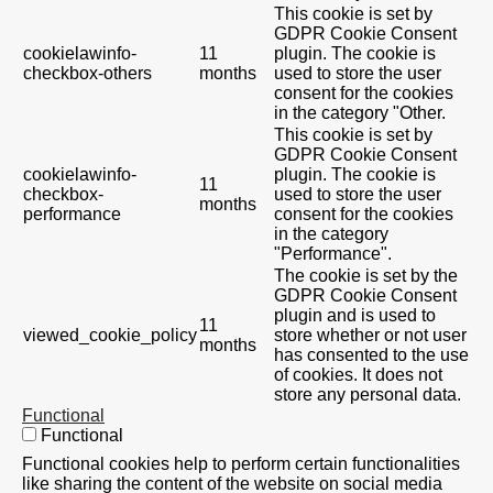
This cookie is set by
GDPR Cookie Consent
cookielawinfo-
11
plugin. The cookie is
checkbox-others
months
used to store the user
consent for the cookies
in the category "Other.
This cookie is set by
GDPR Cookie Consent
cookielawinfo-
plugin. The cookie is
11
checkbox-
used to store the user
months
performance
consent for the cookies
in the category
"Performance".
The cookie is set by the
GDPR Cookie Consent
plugin and is used to
11
viewed_cookie_policy
store whether or not user
months
has consented to the use
of cookies. It does not
store any personal data.
Functional
Functional
Functional cookies help to perform certain functionalities
like sharing the content of the website on social media