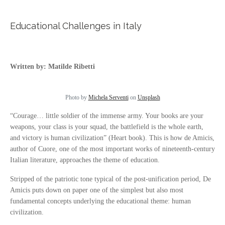
Educational Challenges in Italy
Written by: Matilde Ribetti
Photo by
Michela Serventi
on
Unsplash
“Courage… little soldier of the immense army. Your books are your
weapons, your class is your squad, the battlefield is the whole earth,
and victory is human civilization” (Heart book). This is how de Amicis,
author of Cuore, one of the most important works of nineteenth-century
Italian literature, approaches the theme of education.
Stripped of the patriotic tone typical of the post-unification period, De
Amicis puts down on paper one of the simplest but also most
fundamental concepts underlying the educational theme: human
civilization.