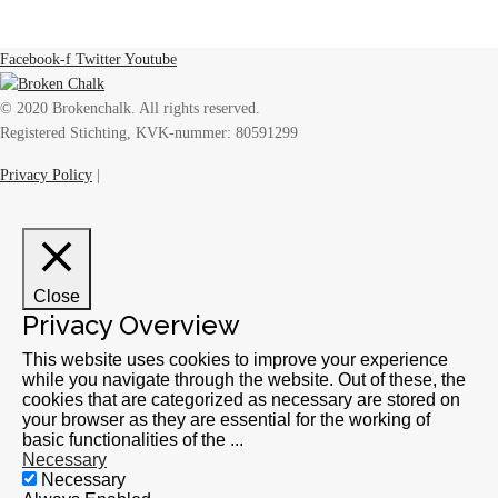
Facebook-f
Twitter
Youtube
© 2020 Brokenchalk. All rights reserved.
Registered Stichting, KVK-nummer: 80591299​
Privacy Policy
|
Close
Privacy Overview
This website uses cookies to improve your experience
while you navigate through the website. Out of these, the
cookies that are categorized as necessary are stored on
your browser as they are essential for the working of
basic functionalities of the
...
Necessary
Necessary