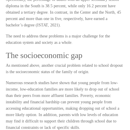
diploma in the South is 38.5 percent, while only 16.2 percent have
obtained a tertiary degree. In contrast, in the Center and the North, 45
percent and more than one in five, respectively, have earned a
bachelor’s degree (ISTAT, 2021).
The need to address these problems is a major challenge for the
education system and society as a whole.
The socioeconomic gap
As mentioned above, another crucial problem related to school dropout
is the socioeconomic status of the family of origin.
Numerous research studies have shown that young people from low-
income, low-education families are more likely to drop out of school
than their peers from more affluent families. Poverty, economic
instability and financial hardship can prevent young people from
accessing educational opportunities, making dropping out of school a
more likely option. In addition, parents with low levels of education
may find it difficult to support their children through school due to
financial constraints or lack of specific skills.