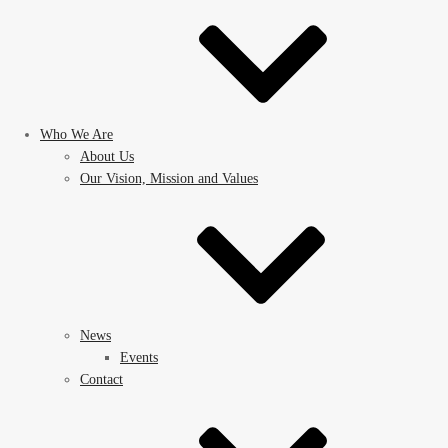
Who We Are
About Us
Our Vision, Mission and Values
News
Events
Contact