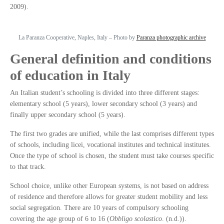
2009).
La Paranza Cooperative, Naples, Italy – Photo by
Paranza photographic archive
General definition and conditions
of education in Italy
An Italian student’s schooling is divided into three different stages:
elementary school (5 years), lower secondary school (3 years) and
finally upper secondary school (5 years).
The first two grades are unified, while the last comprises different types
of schools, including licei, vocational institutes and technical institutes.
Once the type of school is chosen, the student must take courses specific
to that track.
School choice, unlike other European systems, is not based on address
of residence and therefore allows for greater student mobility and less
social segregation. There are 10 years of compulsory schooling
covering the age group of 6 to 16 (
Obbligo scolastico
. (n.d.)).