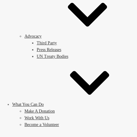
Advocacy
Third Party
Press Releases
UN Treaty Bodies
What You Can Do
Make A Donation
Work With Us
Become a Volunteer