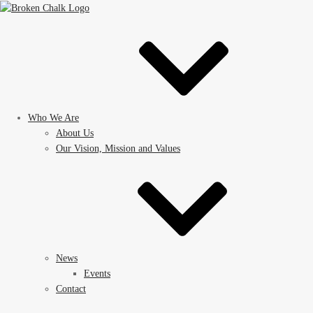
Who We Are
About Us
Our Vision, Mission and Values
News
Events
Contact