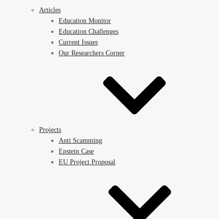
Articles
Education Monitor
Education Challenges
Current Issues
Our Researchers Corner
Projects
Anti Scamming
Epstein Case
EU Project Proposal