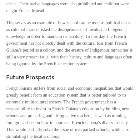
ideals. Their native languages were also prohibited and children were
taught French instead.
This serves as an example of how school can be used as political tactic,
as colonial France risked the disappearance of invaluable Indigenous
knowledge in order to maintain its territory. To this day, the French
government has not directly dealt with the cultural loss from French
Guiana’s period as a colony, and the erasure of Indigenous minorities is
still a very present issue, with their history, culture and languages often
being ignored by the French education system.
Future Prospects
French Guiana suffers from social and economic inequalities that would
greatly benefit from an education system that is better tailored to its
extremely multicultural society. The French government has a
responsibility to invest in French Guiana’s education by building new
schools and preparing and hiring native teachers, as well as training
foreign teachers on how to approach French Guiana’s diverse society.
This would partially solve the issue of overpacked schools, while also
stimulating the local economy.