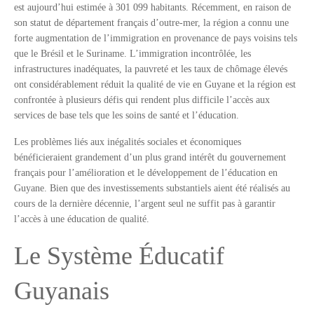
est aujourd’hui estimée à 301 099 habitants. Récemment, en raison de
son statut de département français d’outre-mer, la région a connu une
forte augmentation de l’immigration en provenance de pays voisins tels
que le Brésil et le Suriname. L’immigration incontrôlée, les
infrastructures inadéquates, la pauvreté et les taux de chômage élevés
ont considérablement réduit la qualité de vie en Guyane et la région est
confrontée à plusieurs défis qui rendent plus difficile l’accès aux
services de base tels que les soins de santé et l’éducation.
Les problèmes liés aux inégalités sociales et économiques
bénéficieraient grandement d’un plus grand intérêt du gouvernement
français pour l’amélioration et le développement de l’éducation en
Guyane. Bien que des investissements substantiels aient été réalisés au
cours de la dernière décennie, l’argent seul ne suffit pas à garantir
l’accès à une éducation de qualité.
Le Système Éducatif
Guyanais