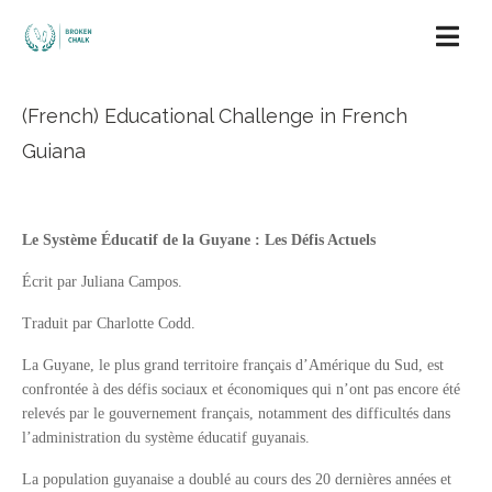
(French) Educational Challenge in French
Guiana
Le Système Éducatif de la Guyane : Les Défis Actuels
Écrit par Juliana Campos.
Traduit par Charlotte Codd.
La Guyane, le plus grand territoire français d’Amérique du Sud, est
confrontée à des défis sociaux et économiques qui n’ont pas encore été
relevés par le gouvernement français, notamment des difficultés dans
l’administration du système éducatif guyanais.
La population guyanaise a doublé au cours des 20 dernières années et