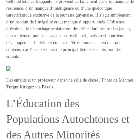
Cette différence frappante ne provient certainement pas d’un manque de
résilience, d’un manque d’intelligence ou d’une quelconque
caractéristique exclusive de la jeunesse guyanaise. Il s’agit simplement
d’un produit de l’inégalité et du manque d’opportunités. L’absence
d’école ou le décrochage scolaire ont des effets durables sur les jeunes,
non seulement pour leur avenir professionnel, mais aussi pour leur
développement individuel en tant qu’êtres humains et en tant que
citoyens, car l’école est aussi le principal lieu de socialisation des
enfants.
Des enfants et un professeur dans une salle de classe / Photo de Mehmet
Turgut Kirkgoz via
Pexels
L’Éducation des
Populations Autochtones et
des Autres Minorités