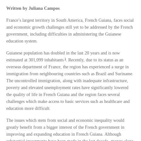
Written by Juliana Campos
.
France’s largest territory in South America, French Guiana, faces social
and economic growth challenges still yet to be addressed by the French
government, including difficulties in administering the Guianese
education system.
Guianese population has doubled in the last 20 years and is now
i
estimated at 301,099 inhabitants
. Recently, due to its status as an
overseas department of France, the region has experienced a surge in
immigration from neighbouring countries such as Brazil and Suriname.
The uncontrolled immigration, along with inadequate infrastructure,
poverty and elevated unemployment rates have significantly lowered
the quality of life in French Guiana and the region faces several
challenges which make access to basic services such as healthcare and
education more difficult.
The issues which stem from social and economic inequality would
greatly benefit from a bigger interest of the French government in
improving and expanding education in French Guiana. Although