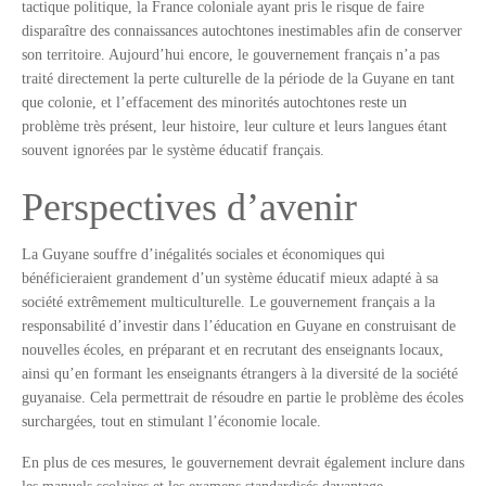
tactique politique, la France coloniale ayant pris le risque de faire
disparaître des connaissances autochtones inestimables afin de conserver
son territoire. Aujourd’hui encore, le gouvernement français n’a pas
traité directement la perte culturelle de la période de la Guyane en tant
que colonie, et l’effacement des minorités autochtones reste un
problème très présent, leur histoire, leur culture et leurs langues étant
souvent ignorées par le système éducatif français.
Perspectives d’avenir
La Guyane souffre d’inégalités sociales et économiques qui
bénéficieraient grandement d’un système éducatif mieux adapté à sa
société extrêmement multiculturelle. Le gouvernement français a la
responsabilité d’investir dans l’éducation en Guyane en construisant de
nouvelles écoles, en préparant et en recrutant des enseignants locaux,
ainsi qu’en formant les enseignants étrangers à la diversité de la société
guyanaise. Cela permettrait de résoudre en partie le problème des écoles
surchargées, tout en stimulant l’économie locale.
En plus de ces mesures, le gouvernement devrait également inclure dans