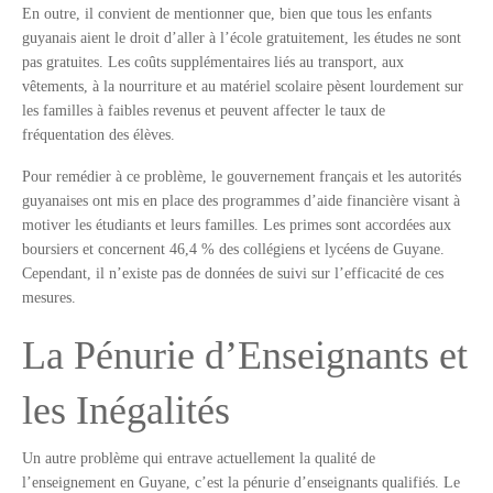
En outre, il convient de mentionner que, bien que tous les enfants
guyanais aient le droit d’aller à l’école gratuitement, les études ne sont
pas gratuites. Les coûts supplémentaires liés au transport, aux
vêtements, à la nourriture et au matériel scolaire pèsent lourdement sur
les familles à faibles revenus et peuvent affecter le taux de
fréquentation des élèves.
Pour remédier à ce problème, le gouvernement français et les autorités
guyanaises ont mis en place des programmes d’aide financière visant à
motiver les étudiants et leurs familles. Les primes sont accordées aux
boursiers et concernent 46,4 % des collégiens et lycéens de Guyane.
Cependant, il n’existe pas de données de suivi sur l’efficacité de ces
mesures.
La Pénurie d’Enseignants et
les Inégalités
Un autre problème qui entrave actuellement la qualité de
l’enseignement en Guyane, c’est la pénurie d’enseignants qualifiés. Le