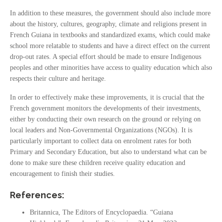
In addition to these measures, the government should also include more
about the history, cultures, geography, climate and religions present in
French Guiana in textbooks and standardized exams, which could make
school more relatable to students and have a direct effect on the current
drop-out rates. A special effort should be made to ensure Indigenous
peoples and other minorities have access to quality education which also
respects their culture and heritage.
In order to effectively make these improvements, it is crucial that the
French government monitors the developments of their investments,
either by conducting their own research on the ground or relying on
local leaders and Non-Governmental Organizations (NGOs). It is
particularly important to collect data on enrolment rates for both
Primary and Secondary Education, but also to understand what can be
done to make sure these children receive quality education and
encouragement to finish their studies.
References:
Britannica, The Editors of Encyclopaedia. “Guiana