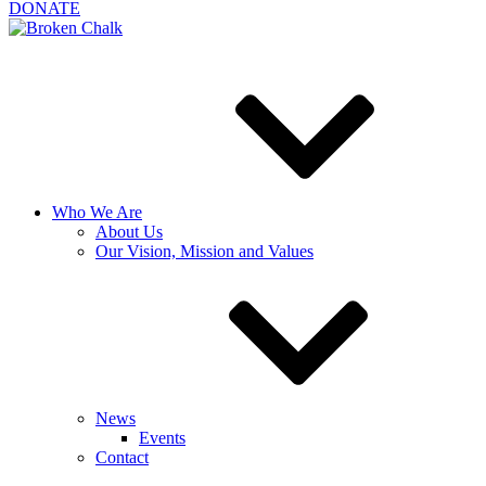
DONATE
Who We Are
About Us
Our Vision, Mission and Values
News
Events
Contact