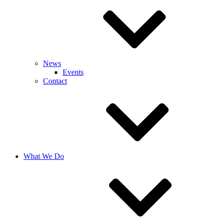
News
Events
Contact
What We Do