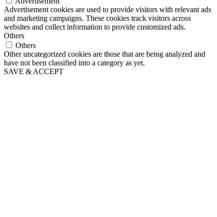
Advertisement
Advertisement cookies are used to provide visitors with relevant ads
and marketing campaigns. These cookies track visitors across
websites and collect information to provide customized ads.
Others
Others
Other uncategorized cookies are those that are being analyzed and
have not been classified into a category as yet.
SAVE & ACCEPT