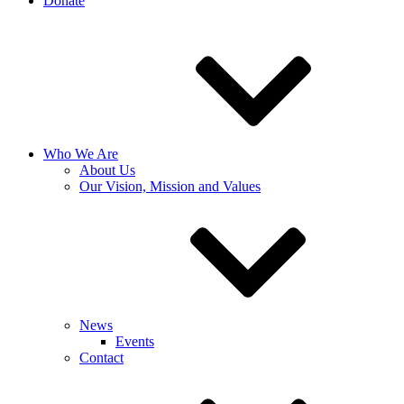
Donate
Who We Are
About Us
Our Vision, Mission and Values
News
Events
Contact