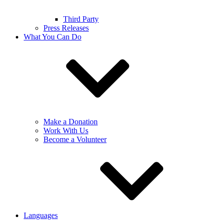
Third Party
Press Releases
What You Can Do
Make a Donation
Work With Us
Become a Volunteer
Languages