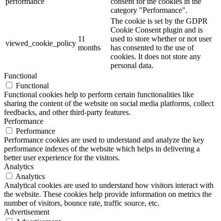
performance
consent for the cookies in the
category "Performance".
The cookie is set by the GDPR
Cookie Consent plugin and is
11
used to store whether or not user
viewed_cookie_policy
months
has consented to the use of
cookies. It does not store any
personal data.
Functional
Functional
Functional cookies help to perform certain functionalities like
sharing the content of the website on social media platforms, collect
feedbacks, and other third-party features.
Performance
Performance
Performance cookies are used to understand and analyze the key
performance indexes of the website which helps in delivering a
better user experience for the visitors.
Analytics
Analytics
Analytical cookies are used to understand how visitors interact with
the website. These cookies help provide information on metrics the
number of visitors, bounce rate, traffic source, etc.
Advertisement