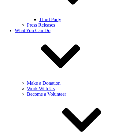
Third Party
Press Releases
What You Can Do
Make a Donation
Work With Us
Become a Volunteer