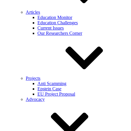
Articles
Education Monitor
Education Challenges
Current Issues
Our Researchers Corner
Projects
Anti Scamming
Epstein Case
EU Project Proposal
Advocacy