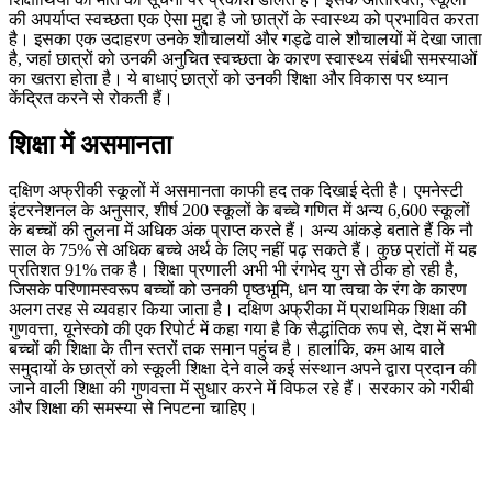
की अपर्याप्त स्वच्छता एक ऐसा मुद्दा है जो छात्रों के स्वास्थ्य को प्रभावित करता
है। इसका एक उदाहरण उनके शौचालयों और गड्ढे वाले शौचालयों में देखा जाता
है, जहां छात्रों को उनकी अनुचित स्वच्छता के कारण स्वास्थ्य संबंधी समस्याओं
का खतरा होता है। ये बाधाएं छात्रों को उनकी शिक्षा और विकास पर ध्यान
केंद्रित करने से रोकती हैं।
शिक्षा में असमानता
दक्षिण अफ्रीकी स्कूलों में असमानता काफी हद तक दिखाई देती है। एमनेस्टी
इंटरनेशनल के अनुसार, शीर्ष 200 स्कूलों के बच्चे गणित में अन्य 6,600 स्कूलों
के बच्चों की तुलना में अधिक अंक प्राप्त करते हैं। अन्य आंकड़े बताते हैं कि नौ
साल के 75% से अधिक बच्चे अर्थ के लिए नहीं पढ़ सकते हैं। कुछ प्रांतों में यह
प्रतिशत 91% तक है। शिक्षा प्रणाली अभी भी रंगभेद युग से ठीक हो रही है,
जिसके परिणामस्वरूप बच्चों को उनकी पृष्ठभूमि, धन या त्वचा के रंग के कारण
अलग तरह से व्यवहार किया जाता है। दक्षिण अफ्रीका में प्राथमिक शिक्षा की
गुणवत्ता, यूनेस्को की एक रिपोर्ट में कहा गया है कि सैद्धांतिक रूप से, देश में सभी
बच्चों की शिक्षा के तीन स्तरों तक समान पहुंच है। हालांकि, कम आय वाले
समुदायों के छात्रों को स्कूली शिक्षा देने वाले कई संस्थान अपने द्वारा प्रदान की
जाने वाली शिक्षा की गुणवत्ता में सुधार करने में विफल रहे हैं। सरकार को गरीबी
और शिक्षा की समस्या से निपटना चाहिए।