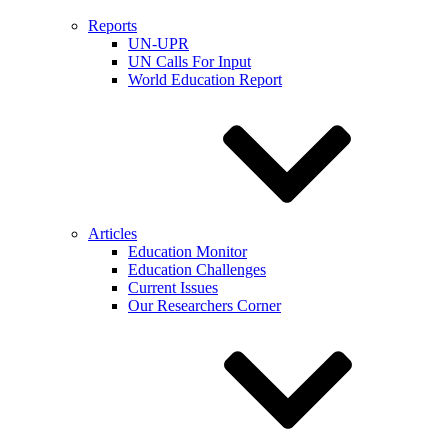
Reports
UN-UPR
UN Calls For Input
World Education Report
Articles
Education Monitor
Education Challenges
Current Issues
Our Researchers Corner