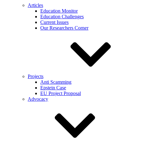
Articles
Education Monitor
Education Challenges
Current Issues
Our Researchers Corner
Projects
Anti Scamming
Epstein Case
EU Project Proposal
Advocacy