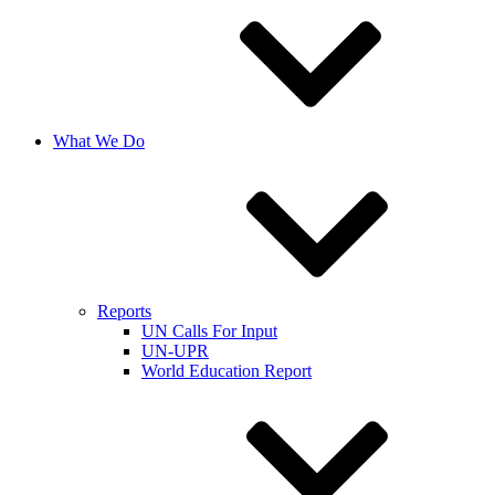
What We Do
Reports
UN Calls For Input
UN-UPR
World Education Report