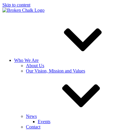
Skip to content
Who We Are
About Us
Our Vision, Mission and Values
News
Events
Contact