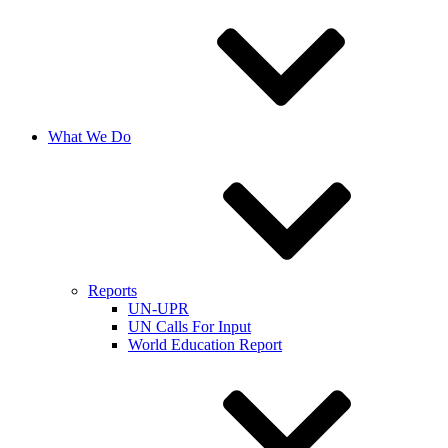
What We Do
Reports
UN-UPR
UN Calls For Input
World Education Report