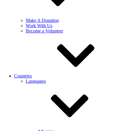
Make A Donation
Work With Us
Become a Volunteer
Countries
Languages