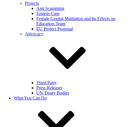
Projects
Anti Scamming
Epstein Case
Female Genital Mutilation and Its Effects on
Education Team
EU Project Proposal
Advocacy
Third Party
Press Releases
UN Treaty Bodies
What You Can Do