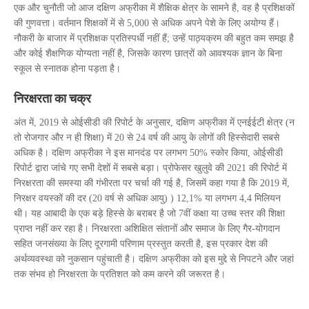
एक और चुनौती जो आज दक्षिण अफ्रीका में शैक्षिक क्षेत्र के सामने है, वह है प्रशिक्षकों
की गुणवत्ता। वर्तमान शिक्षकों में से 5,000 से अधिक अपने पेशे के लिए अयोग्य हैं।
नौकरी के बाजार में प्रशिक्षक प्रतिस्पर्धी नहीं हैं; उन्हें पाठ्यक्रम की बहुत कम समझ है
और कोई शैक्षणिक योग्यता नहीं है, जिसके कारण छात्रों को आवश्यक ज्ञान के बिना
स्कूल से स्नातक होना पड़ता है।
निरक्षरता का चक्र
अंत में, 2019 से ओईसीडी की रिपोर्ट के अनुसार, दक्षिण अफ्रीका में एनईईटी क्षेत्र (न
तो रोजगार और न ही शिक्षा) में 20 से 24 वर्ष की आयु के लोगों की हिस्सेदारी सबसे
अधिक है। दक्षिण अफ्रीका ने इस मानदंड पर लगभग 50% स्कोर किया, ओईसीडी
रिपोर्ट द्वारा जांचे गए सभी देशों में सबसे बड़ा। प्रोफेसर खुलुवे की 2021 की रिपोर्ट में
निरक्षरता की समस्या की गंभीरता पर चर्चा की गई है, जिसमें कहा गया है कि 2019 में,
निरक्षर वयस्कों की दर (20 वर्ष से अधिक आयु) ) 12,1% या लगभग 4,4 मिलियन
थी। यह आबादी के एक बड़े हिस्से के बराबर है जो 7वीं कक्षा या उच्च स्तर की शिक्षा
प्राप्त नहीं कर रहा है। निरक्षरता अशिक्षित संतानों और समाज के लिए गैर-योगदान
सहित जनसंख्या के लिए दूरगामी परिणाम प्रस्तुत करती है, इस प्रकार देश की
अर्थव्यवस्था को नुकसान पहुंचाती है। दक्षिण अफ्रीका को इस मुद्दे से निपटने और जहां
तक ​​संभव हो निरक्षरता के प्रतिशत को कम करने की जरूरत है।