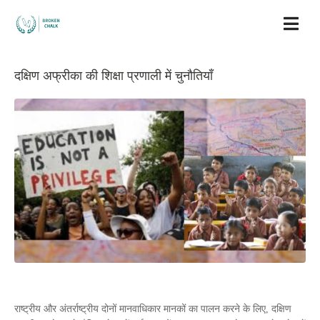
दक्षिण अफ्रीका की शिक्षा प्रणाली में चुनौतियाँ
राष्ट्रीय और अंतर्राष्ट्रीय दोनों मानवाधिकार मानकों का पालन करने के लिए, दक्षिण