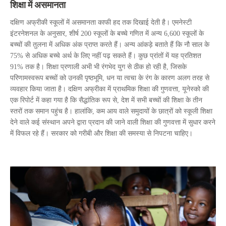
शिक्षा में असमानता
दक्षिण अफ्रीकी स्कूलों में असमानता काफी हद तक दिखाई देती है। एमनेस्टी
इंटरनेशनल के अनुसार, शीर्ष 200 स्कूलों के बच्चे गणित में अन्य 6,600 स्कूलों के
बच्चों की तुलना में अधिक अंक प्राप्त करते हैं। अन्य आंकड़े बताते हैं कि नौ साल के
75% से अधिक बच्चे अर्थ के लिए नहीं पढ़ सकते हैं। कुछ प्रांतों में यह प्रतिशत
91% तक है। शिक्षा प्रणाली अभी भी रंगभेद युग से ठीक हो रही है, जिसके
परिणामस्वरूप बच्चों को उनकी पृष्ठभूमि, धन या त्वचा के रंग के कारण अलग तरह से
व्यवहार किया जाता है। दक्षिण अफ्रीका में प्राथमिक शिक्षा की गुणवत्ता, यूनेस्को की
एक रिपोर्ट में कहा गया है कि सैद्धांतिक रूप से, देश में सभी बच्चों की शिक्षा के तीन
स्तरों तक समान पहुंच है। हालांकि, कम आय वाले समुदायों के छात्रों को स्कूली शिक्षा
देने वाले कई संस्थान अपने द्वारा प्रदान की जाने वाली शिक्षा की गुणवत्ता में सुधार करने
में विफल रहे हैं। सरकार को गरीबी और शिक्षा की समस्या से निपटना चाहिए।