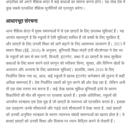
अफ्रीका को अपने शैक्षिक क्षेत्र में कई बाधाओं का सामना करना होगा। यह लेख देश में
कुछ सबसे प्रचलित शैक्षिक चुनौतियों को प्रस्तुत करेगा।
आधारभूत संरचना
आज शैक्षिक क्षेत्र में मुख्य समस्याओं में से एक छात्रों के लिए उपलब्ध सुविधाएं हैं। यह
अत्यंत महत्वपूर्ण है कि स्कूलों में ऐसी सुविधाएं शामिल हैं जो बच्चों के लिए सुरक्षित हैं,
और छात्रों के लिए उनकी शिक्षा को आगे बढ़ाने के लिए आवश्यक उपकरण हैं। 2013 में
समान शिक्षा (ईई, 2016) के अनुसार, बुनियादी शिक्षा मंत्री एंजी मोंटशेगका ने देश भर
के स्कूलों को कम से कम पानी, बिजली, इंटरनेट, कक्षा में 40 छात्रों के साथ सुरक्षित
कक्षाओं के लिए बाध्य करने वाले कानून को स्वीकार किया, सुरक्षा, और विभिन्न खेलों के
अध्ययन और अभ्यास के लिए आवश्यक सुविधाएं। हालांकि, लक्ष्य 2016 के लिए
निर्धारित किया गया था, आज, कई स्कूलों में खराब इंटरनेट कनेक्शन की तुलना में कहीं
अधिक समस्याएं हैं। देश निर्धारित लक्ष्यों को पूरा करने की ओर देख रहा है, लेकिन अभी
भी एक लंबा रास्ता तय करना है। कई लेख खराब सुविधा बुनियादी ढांचे के कारण
शिक्षार्थियों की मौत की सूचना पर प्रकाश डालते हैं। इसके अतिरिक्त, स्कूलों की
अपर्याप्त स्वच्छता एक ऐसा मुद्दा है जो छात्रों के स्वास्थ्य को प्रभावित करता है। इसका
एक उदाहरण उनके शौचालयों और गड्ढे वाले शौचालयों में देखा जाता है, जहां छात्रों
को उनकी अनुचित स्वच्छता के कारण स्वास्थ्य संबंधी समस्याओं का खतरा होता है। ये
बाधाएं छात्रों को उनकी शिक्षा और विकास पर ध्यान केंद्रित करने से रोकती हैं।