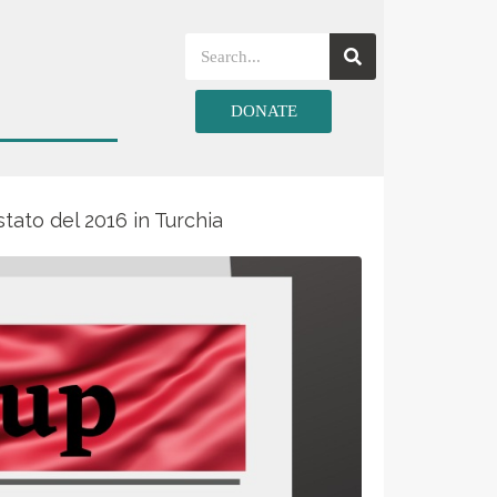
DONATE
stato del 2016 in Turchia