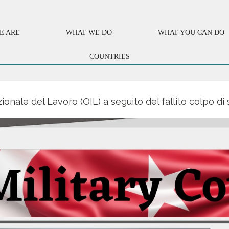
E ARE
WHAT WE DO
WHAT YOU CAN DO
COUNTRIES
onale del Lavoro (OIL) a seguito del fallito colpo di 