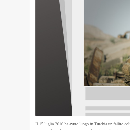
Il 15 luglio 2016 ha avuto luogo in Turchia un fallito colp