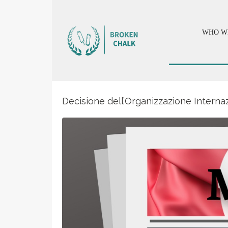
WHO W
Decisione dell’Organizzazione Internazi