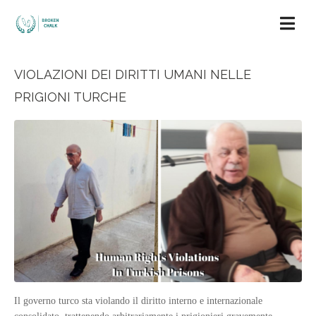
VIOLAZIONI DEI DIRITTI UMANI NELLE
PRIGIONI TURCHE
Il governo turco sta violando il diritto interno e internazionale