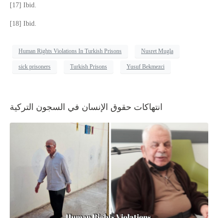
[17] Ibid.
[18] Ibid.
Human Rights Violations In Turkish Prisons
Nusret Mugla
sick prisoners
Turkish Prisons
Yusuf Bekmezci
انتهاكات حقوق الإنسان في السجون التركية