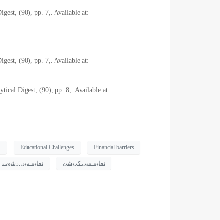
st, (90), pp. 7,. Available at:
st, (90), pp. 7,. Available at:
cal Digest, (90), pp. 8,. Available at:
s
Educational Challenges
Financial barriers
تعلیم میں کرپشن
تعلیم میں رشوت