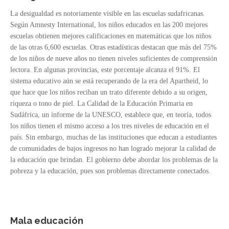
La desigualdad es notoriamente visible en las escuelas sudafricanas.
Según Amnesty International, los niños educados en las 200 mejores
escuelas obtienen mejores calificaciones en matemáticas que los niños
de las otras 6,600 escuelas. Otras estadísticas destacan que más del 75%
de los niños de nueve años no tienen niveles suficientes de comprensión
lectora. En algunas provincias, este porcentaje alcanza el 91%. El
sistema educativo aún se está recuperando de la era del Apartheid, lo
que hace que los niños reciban un trato diferente debido a su origen,
riqueza o tono de piel. La Calidad de la Educación Primaria en
Sudáfrica, un informe de la UNESCO, establece que, en teoría, todos
los niños tienen el mismo acceso a los tres niveles de educación en el
país. Sin embargo, muchas de las instituciones que educan a estudiantes
de comunidades de bajos ingresos no han logrado mejorar la calidad de
la educación que brindan. El gobierno debe abordar los problemas de la
pobreza y la educación, pues son problemas directamente conectados.
Mala educación