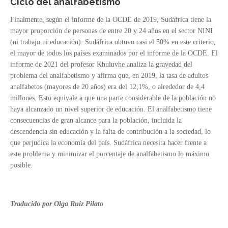
Ciclo del analfabetismo
Finalmente, según el informe de la OCDE de 2019, Sudáfrica tiene la
mayor proporción de personas de entre 20 y 24 años en el sector NINI
(ni trabajo ni educación). Sudáfrica obtuvo casi el 50% en este criterio,
el mayor de todos los países examinados por el informe de la OCDE. El
informe de 2021 del profesor Khuluvhe analiza la gravedad del
problema del analfabetismo y afirma que, en 2019, la tasa de adultos
analfabetos (mayores de 20 años) era del 12,1%, o alrededor de 4,4
millones. Esto equivale a que una parte considerable de la población no
haya alcanzado un nivel superior de educación. El analfabetismo tiene
consecuencias de gran alcance para la población, incluida la
descendencia sin educación y la falta de contribución a la sociedad, lo
que perjudica la economía del país. Sudáfrica necesita hacer frente a
este problema y minimizar el porcentaje de analfabetismo lo máximo
posible.
Traducido por Olga Ruiz Pilato