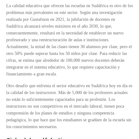
La calidad educativa que ofrecen las escuelas en Sudáfrica es otro de los
problemas más prevalentes en este sector. Según una investigación
realizada por Gustafsson en 2021, la jubilación de docentes en
Sudáfrica alcanzará niveles máximos en el año 2030, lo que,
consecuentemente, resultará en la necesidad de establecer un nuevo
profesorado y una reestructuración de aulas e instituciones.
Actualmente, la mitad de las clases tienen 30 alumnos por clase, pero el
otro 50% puede superar hasta los 50 niños por clase. Para reducir las
cifras, se estima que alrededor de 100,000 nuevos docentes deberán
integrarse en el sistema educativo, lo que requiere capacitación y
financiamiento a gran escala.
Otro desafío que enfrenta el sector educativo en Sudáfrica hoy en día es
la calidad de los instructores. Más de 5,000 de los profesores actuales
no están lo suficientemente capacitados para su profesión. Los
instructores no son competitivos en el mercado laboral; tienen poca
comprensión de los planes de estudios y ninguna competencia
pedagógica, lo que hace que los estudiantes se gradúen de la escuela sin
los conocimientos necesarios.