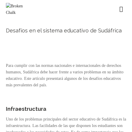
Desafíos en el sistema educativo de Sudáfrica
Para cumplir con las normas nacionales e internacionales de derechos
humanos, Sudáfrica debe hacer frente a varios problemas en su ámbito
educativo. Este artículo presentará algunos de los desafíos educativos
más prevalentes del país.
Infraestructura
Uno de los problemas principales del sector educativo de Sudáfrica es la
infraestructura. Las facilidades de las que disponen los estudiantes son