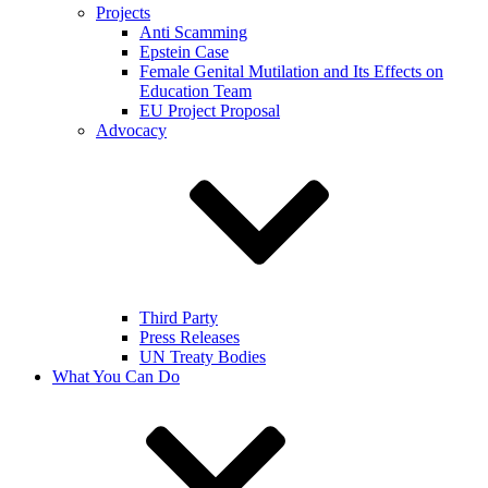
Projects
Anti Scamming
Epstein Case
Female Genital Mutilation and Its Effects on
Education Team
EU Project Proposal
Advocacy
Third Party
Press Releases
UN Treaty Bodies
What You Can Do