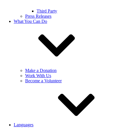
Third Party
Press Releases
What You Can Do
Make a Donation
Work With Us
Become a Volunteer
Languages