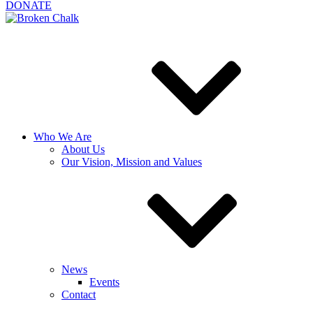
DONATE
Who We Are
About Us
Our Vision, Mission and Values
News
Events
Contact