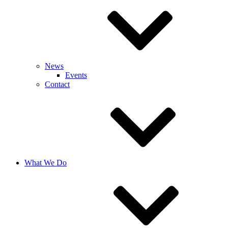
News
Events
Contact
What We Do