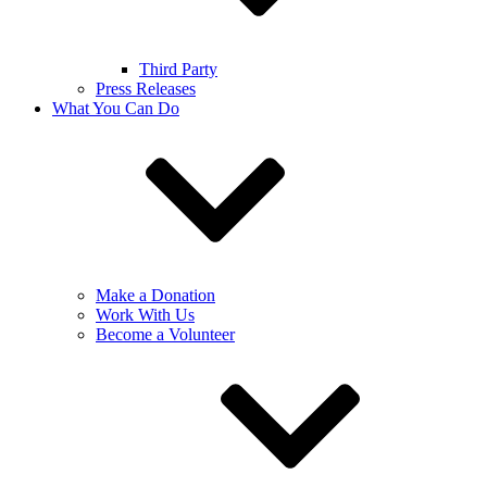
Third Party
Press Releases
What You Can Do
Make a Donation
Work With Us
Become a Volunteer