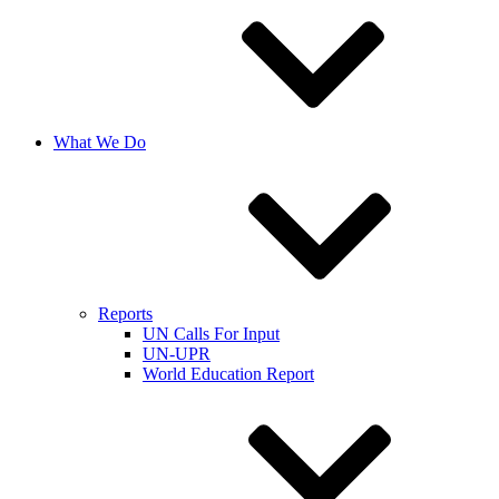
What We Do
Reports
UN Calls For Input
UN-UPR
World Education Report