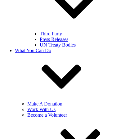
Third Party
Press Releases
UN Treaty Bodies
What You Can Do
Make A Donation
Work With Us
Become a Volunteer