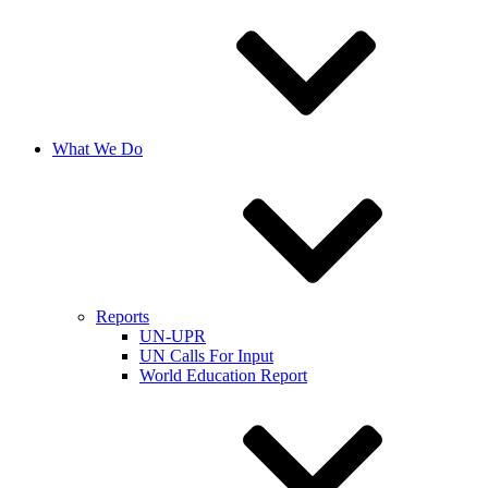
What We Do
Reports
UN-UPR
UN Calls For Input
World Education Report