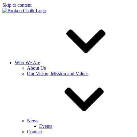
Skip to content
Who We Are
About Us
Our Vision, Mission and Values
News
Events
Contact