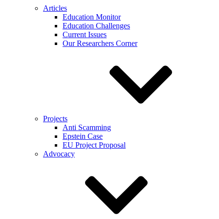
Articles
Education Monitor
Education Challenges
Current Issues
Our Researchers Corner
Projects
Anti Scamming
Epstein Case
EU Project Proposal
Advocacy