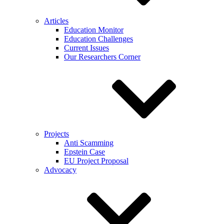
Articles
Education Monitor
Education Challenges
Current Issues
Our Researchers Corner
Projects
Anti Scamming
Epstein Case
EU Project Proposal
Advocacy