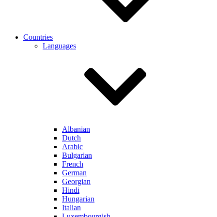
Countries
Languages
Albanian
Dutch
Arabic
Bulgarian
French
German
Georgian
Hindi
Hungarian
Italian
Luxembourgish