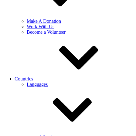
Make A Donation
Work With Us
Become a Volunteer
Countries
Languages