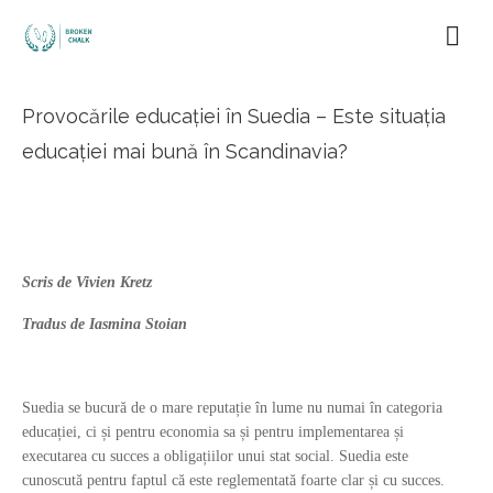
Provocările educației în Suedia – Este situația
educației mai bună în Scandinavia?
Scris de Vivien Kretz
Tradus de Iasmina Stoian
Suedia se bucură de o mare reputație în lume nu numai în categoria
educației, ci și pentru economia sa și pentru implementarea și
executarea cu succes a obligațiilor unui stat social. Suedia este
cunoscută pentru faptul că este reglementată foarte clar și cu succes.