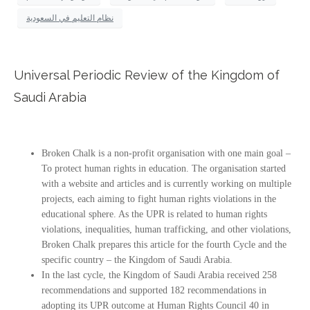
نظام التعليم في السعودية
Universal Periodic Review of the Kingdom of
Saudi Arabia
Broken Chalk is a non-profit organisation with one main goal –
To protect human rights in education. The organisation started
with a website and articles and is currently working on multiple
projects, each aiming to fight human rights violations in the
educational sphere. As the UPR is related to human rights
violations, inequalities, human trafficking, and other violations,
Broken Chalk prepares this article for the fourth Cycle and the
specific country – the Kingdom of Saudi Arabia.
In the last cycle, the Kingdom of Saudi Arabia received 258
recommendations and supported 182 recommendations in
adopting its UPR outcome at Human Rights Council 40 in