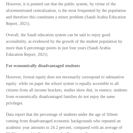
However, it is pointed out that the public system, by virtue of the
aforementioned centralization, is the most frequented by the population
and therefore this constitutes a minor problem (Saudi Arabia Education
Report, 2021).
Overall, the Saudi education system can be said to enjoy good
accessibility, as evidenced by the growth of the student population by
more than 6 percentage points in just four years (Saudi Arabia
Education Report, 2021).
For economically disadvantaged students
However, formal equity does not necessarily correspond to substantive
equity: while on paper the school system is equally accessible to all
citizens from all income brackets, studies show that, in essence, students
from economically disadvantaged families do not enjoy the same
privileges.
Data report that the percentage of students under the age of fifteen
coming from disadvantaged economic backgrounds who repeated an
academic year amounts to 24.2 percent, compared with an average of