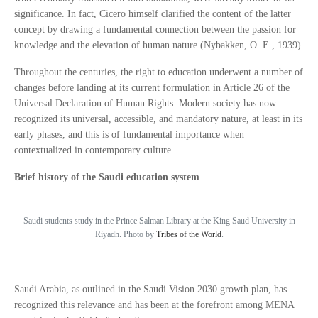
significance. In fact, Cicero himself clarified the content of the latter
concept by drawing a fundamental connection between the passion for
knowledge and the elevation of human nature (Nybakken, O. E., 1939).
Throughout the centuries, the right to education underwent a number of
changes before landing at its current formulation in Article 26 of the
Universal Declaration of Human Rights. Modern society has now
recognized its universal, accessible, and mandatory nature, at least in its
early phases, and this is of fundamental importance when
contextualized in contemporary culture.
Brief history of the Saudi education system
Saudi students study in the Prince Salman Library at the King Saud University in
Riyadh. Photo by
Tribes of the World
.
Saudi Arabia, as outlined in the Saudi Vision 2030 growth plan, has
recognized this relevance and has been at the forefront among MENA