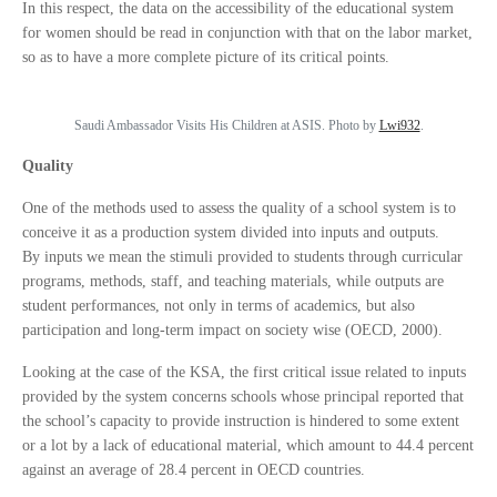
In this respect, the data on the accessibility of the educational system
for women should be read in conjunction with that on the labor market,
so as to have a more complete picture of its critical points.
Saudi Ambassador Visits His Children at ASIS. Photo by
Lwi932
.
Quality
One of the methods used to assess the quality of a school system is to
conceive it as a production system divided into inputs and outputs.
By inputs we mean the stimuli provided to students through curricular
programs, methods, staff, and teaching materials, while outputs are
student performances, not only in terms of academics, but also
participation and long-term impact on society wise (OECD, 2000).
Looking at the case of the KSA, the first critical issue related to inputs
provided by the system concerns schools whose principal reported that
the school’s capacity to provide instruction is hindered to some extent
or a lot by a lack of educational material, which amount to 44.4 percent
against an average of 28.4 percent in OECD countries.