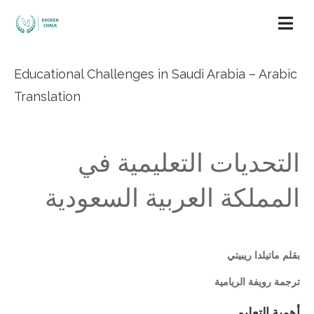
Educational Challenges in Saudi Arabia – Arabic
Translation
التحديات التعليمية في
المملكة العربية السعودية
بقلم ماتيلدا ريبيتي
ترجمة رويفة الريامية
أهمية التعليم