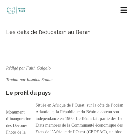
Les défis de l’éducation au Bénin
Rédigé par Faith Galgalo
Traduit par Iasmina Stoian
Le profil du pays
Située en Afrique de l’Ouest, sur la côte de l’océan
Atlantique, la République du Bénin a obtenu son
Monument
indépendance en 1960. Le Bénin fait partie des 15
d’inauguration
États membres de la Communauté économique des
des Dévoués.
États de l’Afrique de l’Ouest (CEDEAO), un bloc
Photo de la