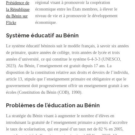
régional visant à promouvoir la coopération
Présidence de
économique entre les États membres, à élever le
la République
niveau de vie et à promouvoir le développement
du Bénin sur
économique.
Flickr
.
Système éducatif au Bénin
Le système éducatif béninois suit le modèle français, à savoir six années
de primaire, quatre années de collège, trois années de lycée et trois
années d’université, ce qui constitue le système 6-4-3-3 (UNESCO,
2023). Au Bénin, l’enseignement est gratuit depuis 17 ans. La
disposition de la constitution relative aux droits et devoirs de l’individu,
article 13, stipule que l’enseignement primaire est obligatoire et que le
gouvernement doit progressivement offrir un enseignement gratuit à ses
écoles (Constitution du Bénin (COB), 1990).
Problèmes de l’éducation au Bénin
La stratégie du Bénin visant à augmenter le nombre d’élèves en
introduisant la gratuité de l’enseignement primaire a permis d’accroître
le taux de scolarisation, qui est passé d’un taux net de 82 % en 2005,