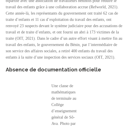
bipartite avec une association de travailleurs béninois pour réduire le
travail des enfants grâce à une collaboration accrue (Refworld, 2021).
Cette année-là, les représentants du gouvernement ont traité 62 cas de
traite d’enfants et 11 cas d’exploitation du travail des enfants, ont
renvoyé 23 suspects devant le système judiciaire pour des accusations de
travail et de traite d’enfants, et ont fourni un abri à 173 victimes de la
traite (OIT, 2021). Dans le cadre d’un autre effort visant à mettre fin au
travail des enfants, le gouvernement du Bénin, par l’intermédiaire de
son service des affaires sociales, a retiré 400 enfants du travail des
enfants à la suite d’une inspection des services sociaux (OIT, 2021).
Absence de documentation officielle
Une classe de
mathématiques
de terminale au
Collège
d’enseignement
général de Sô-
Ava. Photo par