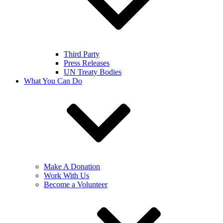
Third Party
Press Releases
UN Treaty Bodies
What You Can Do
Make A Donation
Work With Us
Become a Volunteer