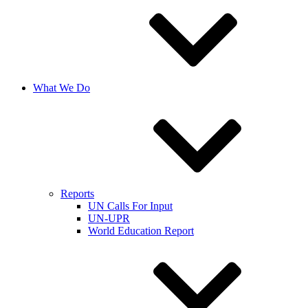
What We Do
Reports
UN Calls For Input
UN-UPR
World Education Report