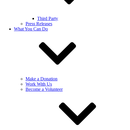
Third Party
Press Releases
What You Can Do
Make a Donation
Work With Us
Become a Volunteer