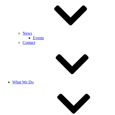
News
Events
Contact
What We Do