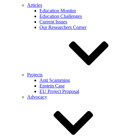
Articles
Education Monitor
Education Challenges
Current Issues
Our Researchers Corner
Projects
Anti Scamming
Epstein Case
EU Project Proposal
Advocacy