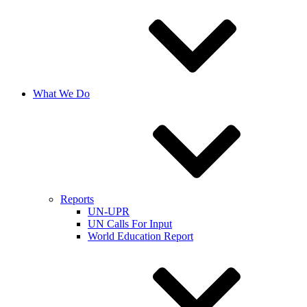
What We Do
Reports
UN-UPR
UN Calls For Input
World Education Report