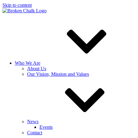
Skip to content
Who We Are
About Us
Our Vision, Mission and Values
News
Events
Contact