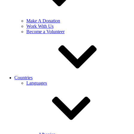
Make A Donation
Work With Us
Become a Volunteer
Countries
Languages