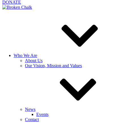
DONATE
Who We Are
About Us
Our Vision, Mission and Values
News
Events
Contact