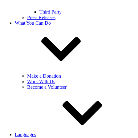
Third Party
Press Releases
What You Can Do
Make a Donation
Work With Us
Become a Volunteer
Languages