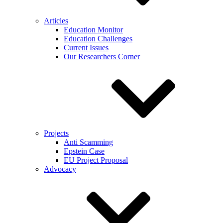
Articles
Education Monitor
Education Challenges
Current Issues
Our Researchers Corner
Projects
Anti Scamming
Epstein Case
EU Project Proposal
Advocacy