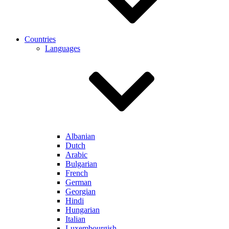
Countries
Languages
Albanian
Dutch
Arabic
Bulgarian
French
German
Georgian
Hindi
Hungarian
Italian
Luxembourgish