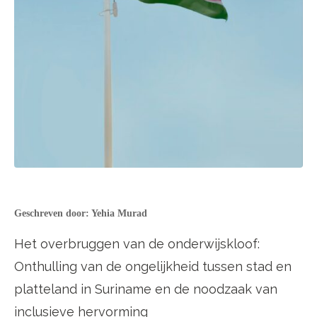
Geschreven door: Yehia Murad
Het overbruggen van de onderwijskloof:
Onthulling van de ongelijkheid tussen stad en
platteland in Suriname en de noodzaak van
inclusieve hervorming