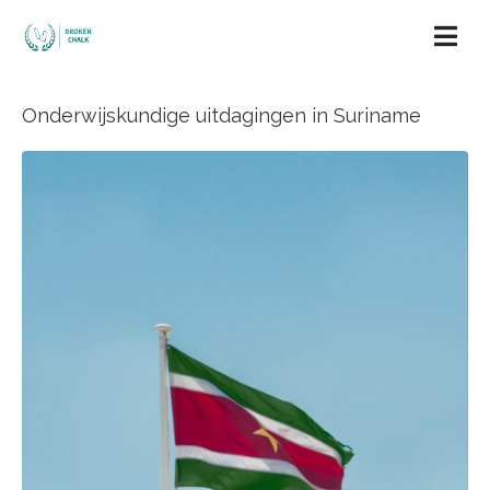
Onderwijskundige uitdagingen in Suriname