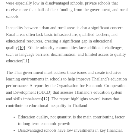
were especially low in disadvantaged schools, private schools that
receive more than half of their funding from the government, and rural
schools.
Inequality between urban and rural areas is also a significant concern.
Rural areas often lack basic infrastructure, qualified teachers, and
educational resources, creating a significant gap in educational
quality
[10]
. Ethnic minority communities face additional challenges,
such as language barriers, discrimination, and limited access to quality
education
[11]
.
The Thai government must address these issues and create inclusive
learning environments in schools to help improve Thailand’s education
performance. A report by the Organisation for Economic Co-operation
and Development (OECD) that assesses Thailand’s education system
and skills imbalances
[12]
. The report highlights several issues that
contribute to educational inequality in Thailand:
Education quality, not quantity, is the main contributing factor
to long-term economic growth.
Disadvantaged schools have low investments in key financial,