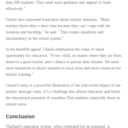
than 200 students. They need more guidance and support to learn
effectively.”
Chaisit also expressed frustration about teacher retention. “Many
teachers leave after a short time because they can’t cope with the
isolation and hardship,” he said. “This creates instability and
inconsistency in the school system.”
In his heartfelt appeal, Chaisit emphasized the value of equal
opportunity for education. “Every child, no matter where they are born,
deserves a good teacher and a chance to pursue their dreams. We need
more incentives to attract teachers to rural areas and more resources for
teacher training.”
Chaisit’s story is a powerful illustration of the real-world impact of the
teacher shortage crisis. It’s a challenge that affects educators and limits
the educational potential of countless Thai students, especially those in
remote areas.
Conclusion
Thailand’s education system, often celebrated for its potential, is