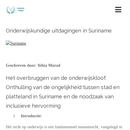
Onderwijskundige uitdagingen in Suriname
Geschreven door: Yehia Murad
Het overbruggen van de onderwijskloof:
Onthulling van de ongelijkheid tussen stad en
platteland in Suriname en de noodzaak van
inclusieve hervorming
Introductie:
Het recht op onderwijs is een fundamenteel mensenrecht, vastgelegd in