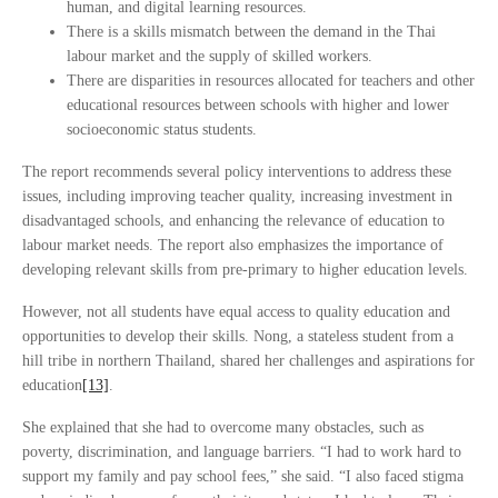
human, and digital learning resources.
There is a skills mismatch between the demand in the Thai
labour market and the supply of skilled workers.
There are disparities in resources allocated for teachers and other
educational resources between schools with higher and lower
socioeconomic status students.
The report recommends several policy interventions to address these
issues, including improving teacher quality, increasing investment in
disadvantaged schools, and enhancing the relevance of education to
labour market needs. The report also emphasizes the importance of
developing relevant skills from pre-primary to higher education levels.
However, not all students have equal access to quality education and
opportunities to develop their skills. Nong, a stateless student from a
hill tribe in northern Thailand, shared her challenges and aspirations for
education
[13]
.
She explained that she had to overcome many obstacles, such as
poverty, discrimination, and language barriers. “I had to work hard to
support my family and pay school fees,” she said. “I also faced stigma