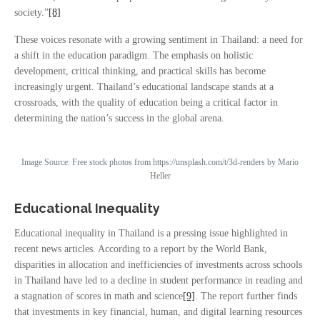
society.”
[8]
These voices resonate with a growing sentiment in Thailand: a need for
a shift in the education paradigm. The emphasis on holistic
development, critical thinking, and practical skills has become
increasingly urgent. Thailand’s educational landscape stands at a
crossroads, with the quality of education being a critical factor in
determining the nation’s success in the global arena.
Image Source: Free stock photos from https://unsplash.com/t/3d-renders by Mario
Heller
Educational Inequality
Educational inequality in Thailand is a pressing issue highlighted in
recent news articles. According to a report by the World Bank,
disparities in allocation and inefficiencies of investments across schools
in Thailand have led to a decline in student performance in reading and
a stagnation of scores in math and science
[9]
. The report further finds
that investments in key financial, human, and digital learning resources