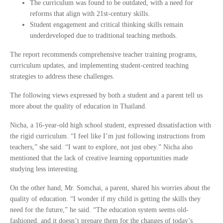
The curriculum was found to be outdated, with a need for
reforms that align with 21st-century skills.
Student engagement and critical thinking skills remain
underdeveloped due to traditional teaching methods.
The report recommends comprehensive teacher training programs,
curriculum updates, and implementing student-centred teaching
strategies to address these challenges.
The following views expressed by both a student and a parent tell us
more about the quality of education in Thailand.
Nicha, a 16-year-old high school student, expressed dissatisfaction with
the rigid curriculum. “I feel like I’m just following instructions from
teachers,” she said. “I want to explore, not just obey.” Nicha also
mentioned that the lack of creative learning opportunities made
studying less interesting.
On the other hand, Mr. Somchai, a parent, shared his worries about the
quality of education. “I wonder if my child is getting the skills they
need for the future,” he said. “The education system seems old-
fashioned, and it doesn’t prepare them for the changes of today’s