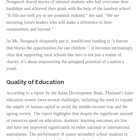
Nongnuch shared stories of talented students who had overcome their
hardships and achieved their goals with the help of the bamboo school.
“It fills me with joy to see potential realized,” she said. “We are
nurturing future leaders who will make a difference in their
communities and beyond.”
As Ms. Nongnuch eloquently put it, insufficient funding is “a barrier
that blocks the opportunities for our children.” It becomes increasingly
clear that supporting rural schools like hers is not just a matter of
charity; it’s about empowering the untapped potential of a nation’s
youth.
Quality of Education
According to a report by the Asian Development Bank, Thailand’s basic
education system faces several challenges, including the need to expand
the supply of human capital to avoid the middle-income trap and the
ageing society. The report highlights that despite the significant amount
of resources spent on education, students’ learning outcomes are low
and have not improved significantly in either national or international
assessments. The performance of junior secondary school students in